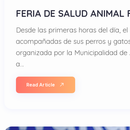
FERIA DE SALUD ANIMAL
Desde las primeras horas del día, e
acompañadas de sus perros y gatos 
organizada por la Municipalidad de
a…
Read Article