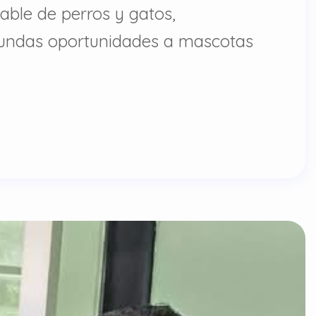
able de perros y gatos,
gundas oportunidades a mascotas