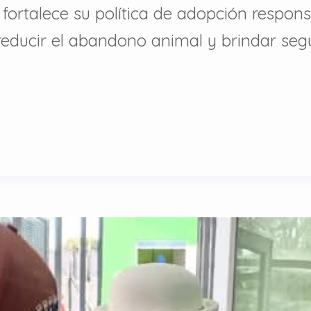
ortalece su política de adopción respons
educir el abandono animal y brindar se