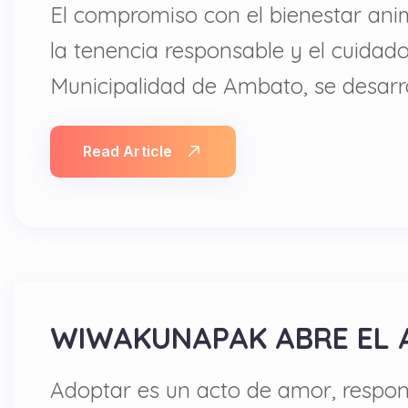
El compromiso con el bienestar anim
la tenencia responsable y el cuidado
Municipalidad de Ambato, se desarro
Read Article
WIWAKUNAPAK ABRE EL 
Adoptar es un acto de amor, respons