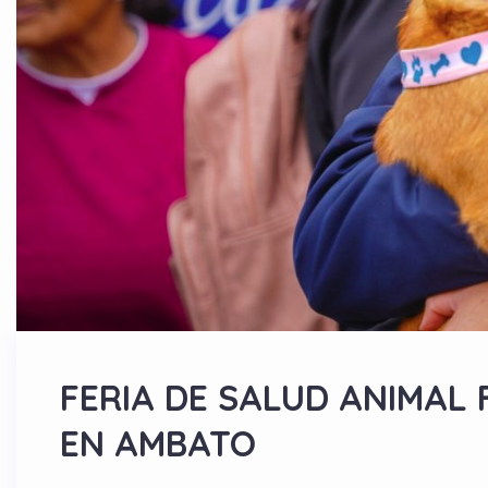
FERIA DE SALUD ANIMAL
EN AMBATO