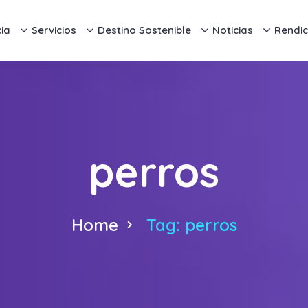
ia
Servicios
Destino Sostenible
Noticias
Rendic
perros
Home
Tag: perros