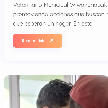
Veterinario Municipal Wiwakunapak f
promoviendo acciones que buscan r
que esperan un hogar. En este…
Read Article