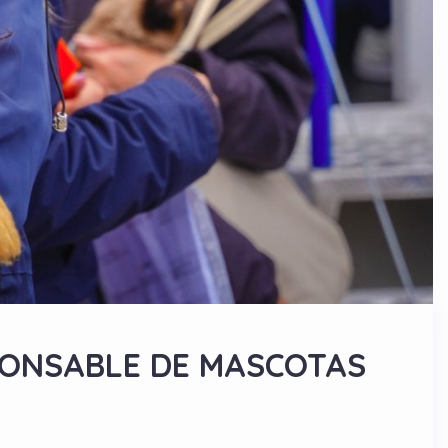
SPONSABLE DE MASCOTAS