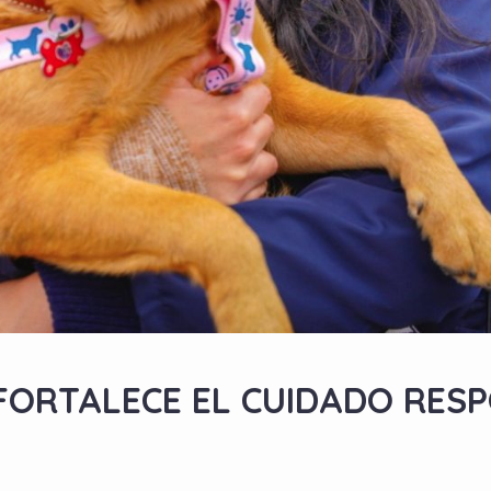
 FORTALECE EL CUIDADO RE