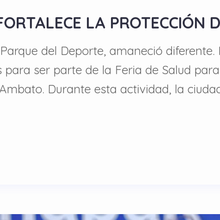
 FORTALECE LA PROTECCIÓN 
l Parque del Deporte, amaneció diferente.
para ser parte de la Feria de Salud par
 Ambato. Durante esta actividad, la ciud