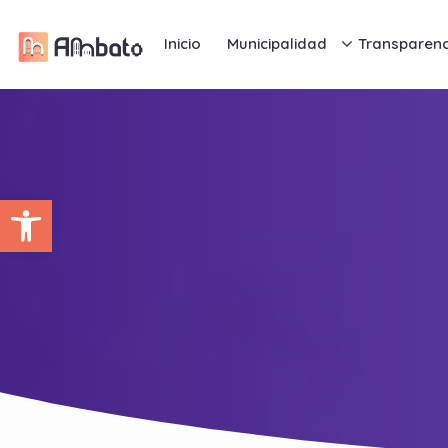
Inicio
Municipalidad
Transparenc
Abrir barra de herramientas