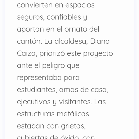
convierten en espacios
seguros, confiables y
aportan en el ornato del
cantón. La alcaldesa, Diana
Caiza, priorizó este proyecto
ante el peligro que
representaba para
estudiantes, amas de casa,
ejecutivos y visitantes. Las
estructuras metálicas
estaban con grietas,
cubiertas de óxido, con