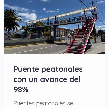
Puente peatonales
con un avance del
98%
Puentes peatonales se