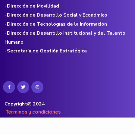
· Dirección de Movilidad
· Dirección de Desarrollo Social y Económico
· Dirección de Tecnologías de la Información
· Dirección de Desarrollo Institucional y del Talento
Humano
· Secretaría de Gestión Estratégica
Copyright@ 2024
·Términos y condiciones
·Políticas de privacidad