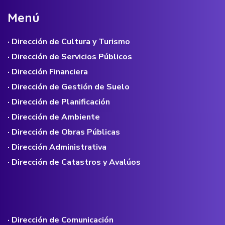
M
e
n
ú
· Dirección de Cultura y Turismo
· Dirección de Servicios Públicos
· Dirección Financiera
· Dirección de Gestión de Suelo
· Dirección de Planificación
· Dirección de Ambiente
· Dirección de Obras Públicas
· Dirección Administrativa
· Dirección de Catastros y Avalúos
· Dirección de Comunicación