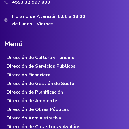
+593 32 997 800
Horario de Atención 8:00 a 18:00
de Lunes - Viernes
M
e
n
ú
· Dirección de Cultura y Turismo
· Dirección de Servicios Públicos
· Dirección Financiera
· Dirección de Gestión de Suelo
· Dirección de Planificación
· Dirección de Ambiente
· Dirección de Obras Públicas
· Dirección Administrativa
· Dirección de Catastros y Avalúos