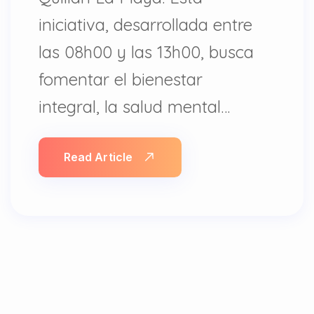
iniciativa, desarrollada entre
las 08h00 y las 13h00, busca
fomentar el bienestar
integral, la salud mental…
Read Article