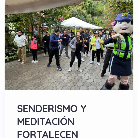
SENDERISMO Y
MEDITACIÓN
FORTALECEN