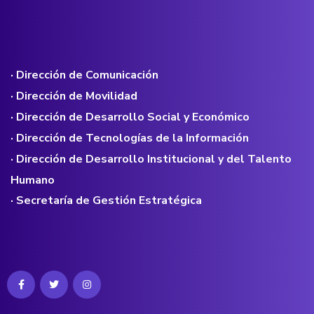
· Dirección de Comunicación
· Dirección de Movilidad
· Dirección de Desarrollo Social y Económico
· Dirección de Tecnologías de la Información
· Dirección de Desarrollo Institucional y del Talento
Humano
· Secretaría de Gestión Estratégica