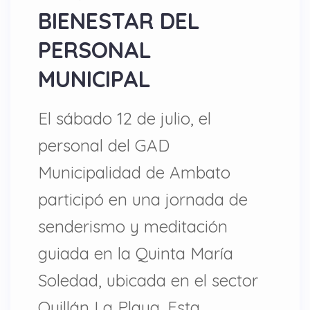
BIENESTAR DEL
PERSONAL
MUNICIPAL
El sábado 12 de julio, el
personal del GAD
Municipalidad de Ambato
participó en una jornada de
senderismo y meditación
guiada en la Quinta María
Soledad, ubicada en el sector
Quillán La Playa. Esta