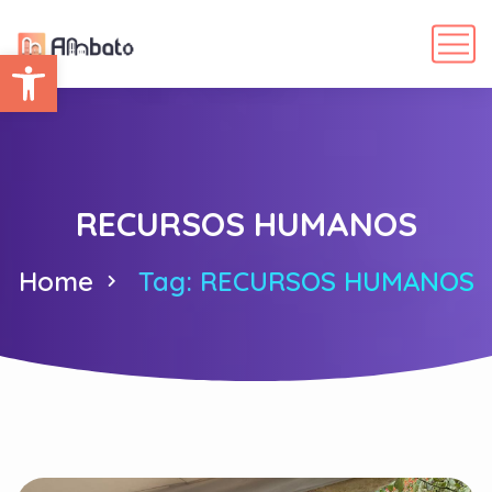
Abrir barra de herramientas
RECURSOS HUMANOS
Home
Tag: RECURSOS HUMANOS