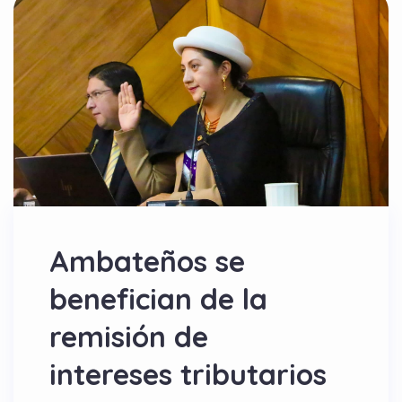
Ambateños se
benefician de la
remisión de
intereses tributarios