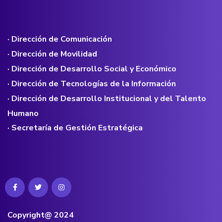
· Dirección de Comunicación
· Dirección de Movilidad
· Dirección de Desarrollo Social y Económico
· Dirección de Tecnologías de la Información
· Dirección de Desarrollo Institucional y del Talento
Humano
· Secretaría de Gestión Estratégica
Copyright@ 2024