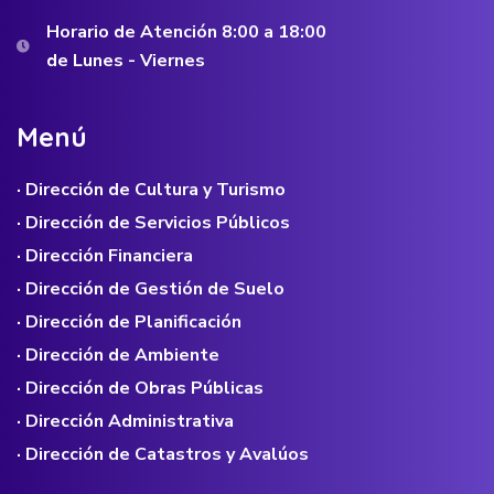
Horario de Atención 8:00 a 18:00
de Lunes - Viernes
M
e
n
ú
· Dirección de Cultura y Turismo
· Dirección de Servicios Públicos
· Dirección Financiera
· Dirección de Gestión de Suelo
· Dirección de Planificación
· Dirección de Ambiente
· Dirección de Obras Públicas
· Dirección Administrativa
· Dirección de Catastros y Avalúos