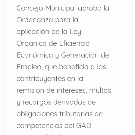
Concejo Municipal aprobó la
Ordenanza para la
aplicación de la Ley
Orgánica de Eficiencia
Económica y Generación de
Empleo, que beneficia a los
contribuyentes en la
remisión de intereses, multas
y recargos derivados de
obligaciones tributarias de
competencias del GAD