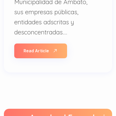
Municipalidad de Ambato,
sus empresas públicas,
entidades adscritas y
desconcentradas.…
Read Article