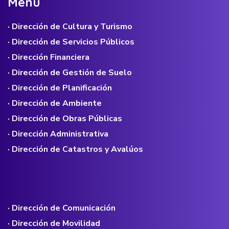
M
e
n
ú
· Dirección de Cultura y Turismo
· Dirección de Servicios Públicos
· Dirección Financiera
· Dirección de Gestión de Suelo
· Dirección de Planificación
· Dirección de Ambiente
· Dirección de Obras Públicas
· Dirección Administrativa
· Dirección de Catastros y Avalúos
· Dirección de Comunicación
· Dirección de Movilidad