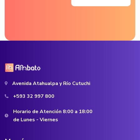
Avenida Atahualpa y Río Cutuchi
+593 32 997 800
Horario de Atención 8:00 a 18:00
de Lunes - Viernes