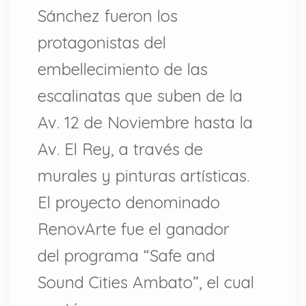
Sánchez fueron los
protagonistas del
embellecimiento de las
escalinatas que suben de la
Av. 12 de Noviembre hasta la
Av. El Rey, a través de
murales y pinturas artísticas.
El proyecto denominado
RenovArte fue el ganador
del programa “Safe and
Sound Cities Ambato”, el cual