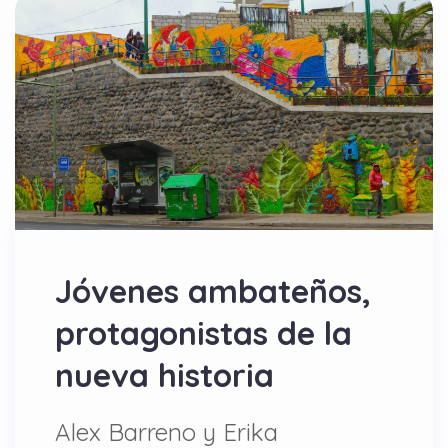
Jóvenes ambateños,
protagonistas de la
nueva historia
Alex Barreno y Erika