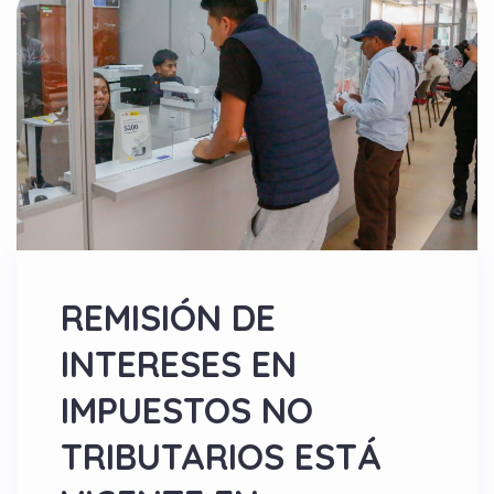
REMISIÓN DE
INTERESES EN
IMPUESTOS NO
TRIBUTARIOS ESTÁ