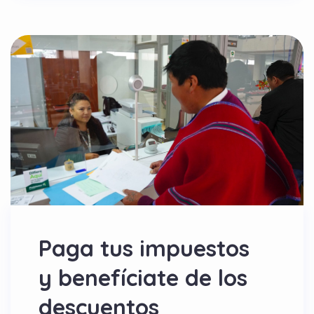
Paga tus impuestos
y benefíciate de los
descuentos