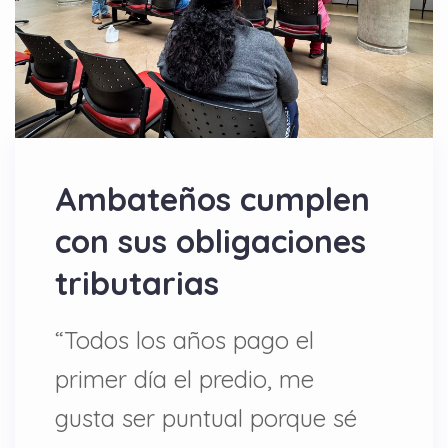
Ambateños cumplen
con sus obligaciones
tributarias
“Todos los años pago el
primer día el predio, me
gusta ser puntual porque sé