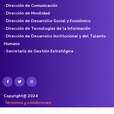
· Dirección de Comunicación
· Dirección de Movilidad
· Dirección de Desarrollo Social y Económico
· Dirección de Tecnologías de la Información
· Dirección de Desarrollo Institucional y del Talento
Humano
· Secretaría de Gestión Estratégica
Copyright@ 2024
·Términos y condiciones
·Políticas de privacidad