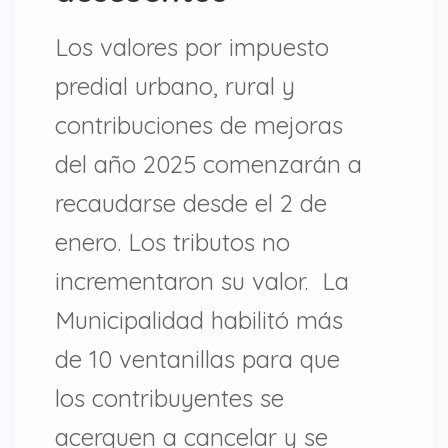
Los valores por impuesto
predial urbano, rural y
contribuciones de mejoras
del año 2025 comenzarán a
recaudarse desde el 2 de
enero. Los tributos no
incrementaron su valor. La
Municipalidad habilitó más
de 10 ventanillas para que
los contribuyentes se
acerquen a cancelar y se