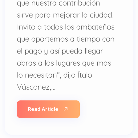
que nuestra contribución
sirve para mejorar la ciudad.
Invito a todos los ambateños
que aportemos a tiempo con
el pago y así pueda llegar
obras a los lugares que más
lo necesitan”, dijo Ítalo
Vásconez,…
Read Article