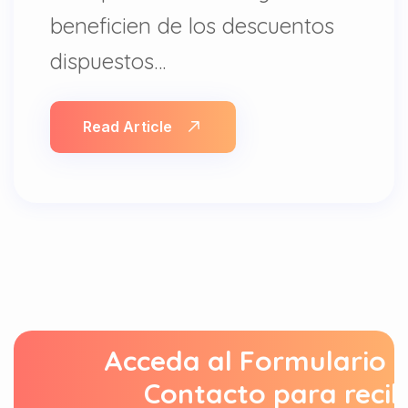
beneficien de los descuentos
dispuestos…
Read Article
Acceda al Formulario 
Contacto para recib