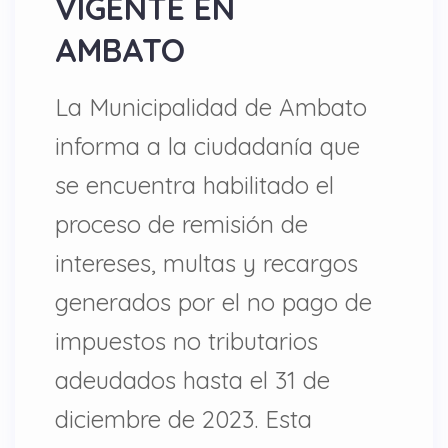
VIGENTE EN
AMBATO
La Municipalidad de Ambato
informa a la ciudadanía que
se encuentra habilitado el
proceso de remisión de
intereses, multas y recargos
generados por el no pago de
impuestos no tributarios
adeudados hasta el 31 de
diciembre de 2023. Esta