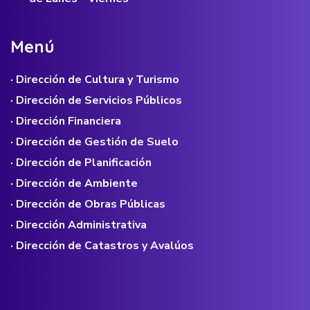
M
e
n
ú
· Dirección de Cultura y Turismo
· Dirección de Servicios Públicos
· Dirección Financiera
· Dirección de Gestión de Suelo
· Dirección de Planificación
· Dirección de Ambiente
· Dirección de Obras Públicas
· Dirección Administrativa
· Dirección de Catastros y Avalúos