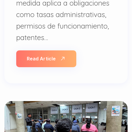
medida aplica a obligaciones
como tasas administrativas,
permisos de funcionamiento,
patentes…
Read Article