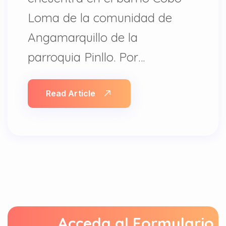
Loma de la comunidad de
Angamarquillo de la
parroquia Pinllo. Por…
Read Article
Acceda al Formulario 