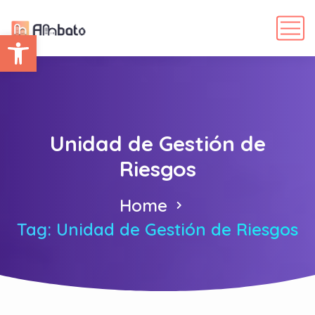
Abrir barra de herramientas
Unidad de Gestión de
Riesgos
Home
Tag: Unidad de Gestión de Riesgos