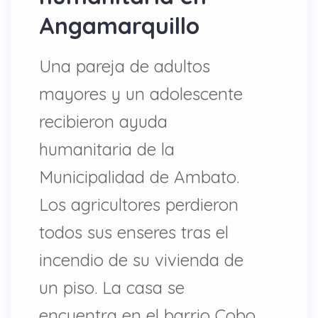
Angamarquillo
Una pareja de adultos
mayores y un adolescente
recibieron ayuda
humanitaria de la
Municipalidad de Ambato.
Los agricultores perdieron
todos sus enseres tras el
incendio de su vivienda de
un piso. La casa se
encuentra en el barrio Cobo