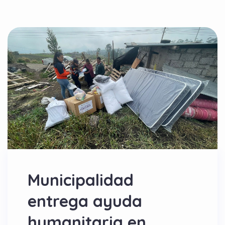
Municipalidad
entrega ayuda
humanitaria en