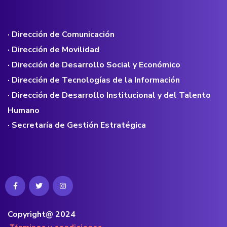
· Dirección de Comunicación
· Dirección de Movilidad
· Dirección de Desarrollo Social y Económico
· Dirección de Tecnologías de la Información
· Dirección de Desarrollo Institucional y del Talento
Humano
· Secretaría de Gestión Estratégica
Copyright@ 2024