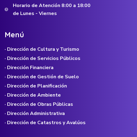
Horario de Atención 8:00 a 18:00
de Lunes - Viernes
M
e
n
ú
· Dirección de Cultura y Turismo
· Dirección de Servicios Públicos
· Dirección Financiera
· Dirección de Gestión de Suelo
· Dirección de Planificación
· Dirección de Ambiente
· Dirección de Obras Públicas
· Dirección Administrativa
· Dirección de Catastros y Avalúos