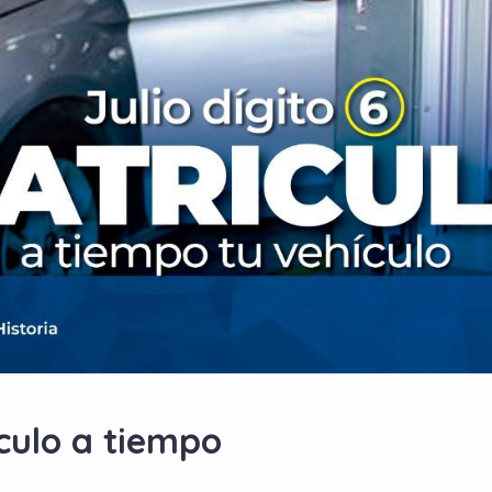
ículo a tiempo