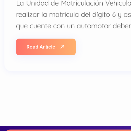
La Unidad de Matriculación Vehicula
realizar la matricula del dígito 6 y 
que cuente con un automotor deberá
Read Article