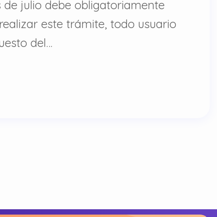
 de julio debe obligatoriamente
 realizar este trámite, todo usuario
uesto del…