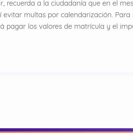
r, recuerda a la ciudadanía que en el mes
así evitar multas por calendarización. Para
 pagar los valores de matrícula y el imp