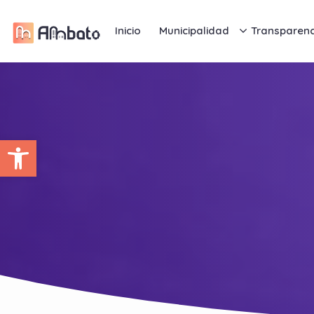
Inicio
Municipalidad
Transparenc
Abrir barra de herramientas