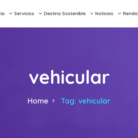
ia
Servicios
Destino Sostenible
Noticias
Rendic
vehicular
Home
Tag: vehicular