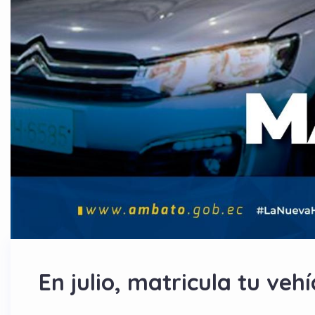
En julio, matricula tu veh