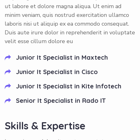
ut labore et dolore magna aliqua. Ut enim ad
minim veniam, quis nostrud exercitation ullamco
laboris nisi ut aliquip ex ea commodo consequat.
Duis aute irure dolor in reprehenderit in voluptate
velit esse cillum dolore eu
Junior It Specialist in Maxtech
Junior It Specialist in Cisco
Junior It Specialist in Kite Infotech
Senior It Specialist in Rado IT
Skills & Expertise