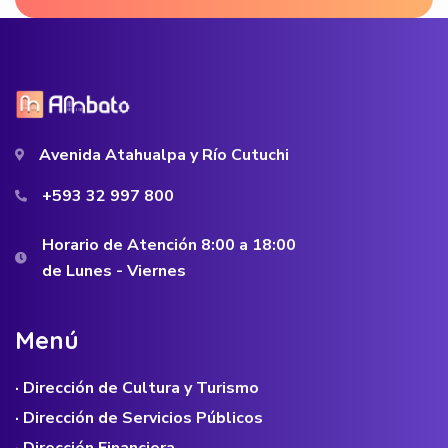
Avenida Atahualpa y Río Cutuchi
+593 32 997 800
Horario de Atención 8:00 a 18:00
de Lunes - Viernes
M
e
n
ú
· Dirección de Cultura y Turismo
· Dirección de Servicios Públicos