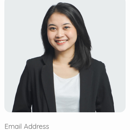
Email Address