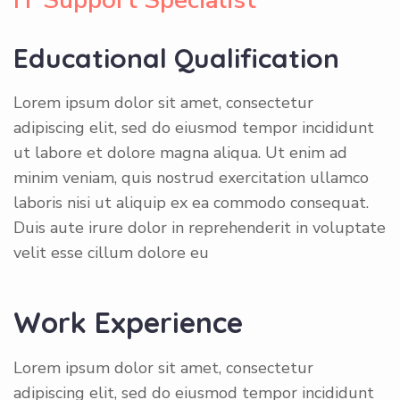
IT Support Specialist
Educational Qualification
Lorem ipsum dolor sit amet, consectetur
adipiscing elit, sed do eiusmod tempor incididunt
ut labore et dolore magna aliqua. Ut enim ad
minim veniam, quis nostrud exercitation ullamco
laboris nisi ut aliquip ex ea commodo consequat.
Duis aute irure dolor in reprehenderit in voluptate
velit esse cillum dolore eu
Work Experience
Lorem ipsum dolor sit amet, consectetur
adipiscing elit, sed do eiusmod tempor incididunt