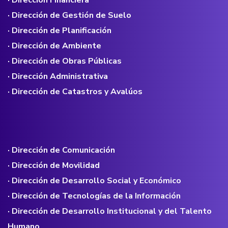
· Dirección Financiera
· Dirección de Gestión de Suelo
· Dirección de Planificación
· Dirección de Ambiente
· Dirección de Obras Públicas
· Dirección Administrativa
· Dirección de Catastros y Avalúos
· Dirección de Comunicación
· Dirección de Movilidad
· Dirección de Desarrollo Social y Económico
· Dirección de Tecnologías de la Información
· Dirección de Desarrollo Institucional y del Talento
Humano