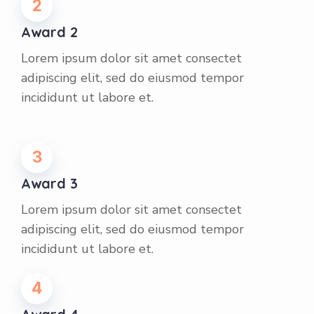
2
Award 2
Lorem ipsum dolor sit amet consectet
adipiscing elit, sed do eiusmod tempor
incididunt ut labore et.
3
Award 3
Lorem ipsum dolor sit amet consectet
adipiscing elit, sed do eiusmod tempor
incididunt ut labore et.
4