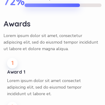
72%
Awards
Lorem ipsum dolor sit amet, consectetur
adipiscing elit, sed do eiusmod tempor incididunt
ut labore et dolore magna aliqua.
1
Award 1
Lorem ipsum dolor sit amet consectet
adipiscing elit, sed do eiusmod tempor
incididunt ut labore et.