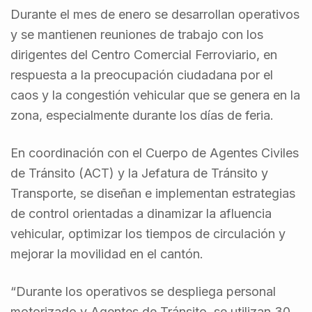
Durante el mes de enero se desarrollan operativos
y se mantienen reuniones de trabajo con los
dirigentes del Centro Comercial Ferroviario, en
respuesta a la preocupación ciudadana por el
caos y la congestión vehicular que se genera en la
zona, especialmente durante los días de feria.
En coordinación con el Cuerpo de Agentes Civiles
de Tránsito (ACT) y la Jefatura de Tránsito y
Transporte, se diseñan e implementan estrategias
de control orientadas a dinamizar la afluencia
vehicular, optimizar los tiempos de circulación y
mejorar la movilidad en el cantón.
“Durante los operativos se despliega personal
motorizado y Agentes de Tránsito, se utilizan 30