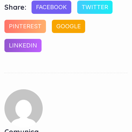
Share:
FACEBOOK
TWITTER
PINTEREST
GOOGLE
LINKEDIN
Comunica