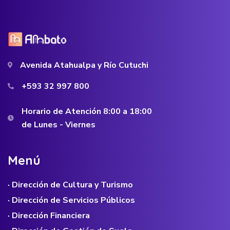
Avenida Atahualpa y Río Cutuchi
+593 32 997 800
Horario de Atención 8:00 a 18:00
de Lunes - Viernes
M
e
n
ú
· Dirección de Cultura y Turismo
· Dirección de Servicios Públicos
· Dirección Financiera