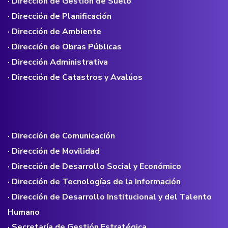
· Dirección de Gestión de Suelo
· Dirección de Planificación
· Dirección de Ambiente
· Dirección de Obras Públicas
· Dirección Administrativa
· Dirección de Catastros y Avalúos
· Dirección de Comunicación
· Dirección de Movilidad
· Dirección de Desarrollo Social y Económico
· Dirección de Tecnologías de la Información
· Dirección de Desarrollo Institucional y del Talento
Humano
· Secretaría de Gestión Estratégica