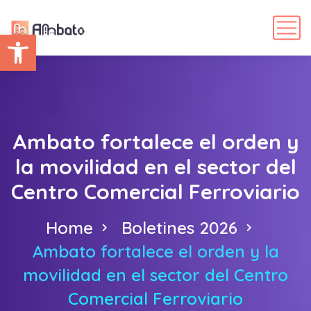
Abrir barra de herramientas
Ambato fortalece el orden y
la movilidad en el sector del
Centro Comercial Ferroviario
Home
Boletines 2026
Ambato fortalece el orden y la
movilidad en el sector del Centro
Comercial Ferroviario