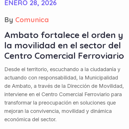
ENERO 28, 2026
By
Comunica
Ambato fortalece el orden y
la movilidad en el sector del
Centro Comercial Ferroviario
Desde el territorio, escuchando a la ciudadanía y
actuando con responsabilidad, la Municipalidad
de Ambato, a través de la Dirección de Movilidad,
interviene en el Centro Comercial Ferroviario para
transformar la preocupación en soluciones que
mejoran la convivencia, movilidad y dinámica
económica del sector.