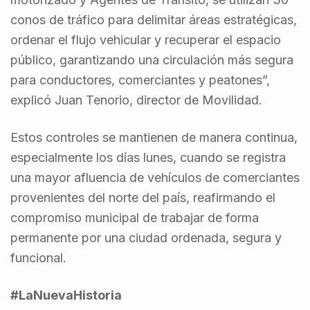
conos de tráfico para delimitar áreas estratégicas,
ordenar el flujo vehicular y recuperar el espacio
público, garantizando una circulación más segura
para conductores, comerciantes y peatones”,
explicó Juan Tenorio, director de Movilidad.
Estos controles se mantienen de manera continua,
especialmente los días lunes, cuando se registra
una mayor afluencia de vehículos de comerciantes
provenientes del norte del país, reafirmando el
compromiso municipal de trabajar de forma
permanente por una ciudad ordenada, segura y
funcional.
#LaNuevaHistoria