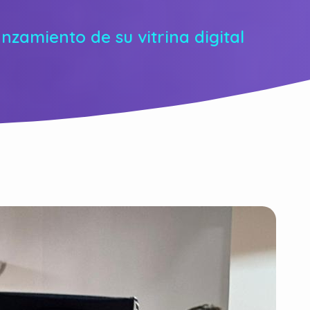
zamiento de su vitrina digital