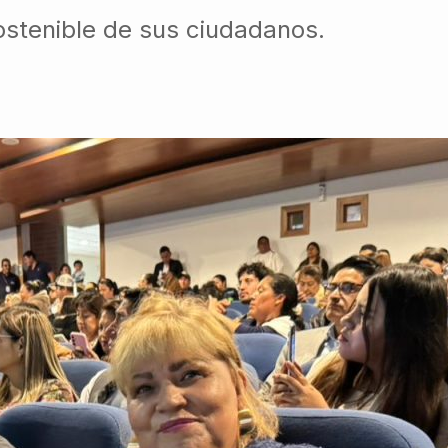
ostenible de sus ciudadanos.