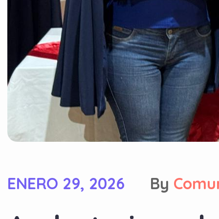
ENERO 29, 2026
By
Comu