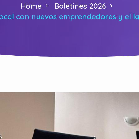
Home
Boletines 2026
cal con nuevos emprendedores y el lan