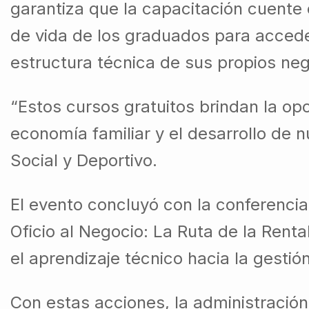
garantiza que la capacitación cuente c
de vida de los graduados para accede
estructura técnica de sus propios neg
“Estos cursos gratuitos brindan la op
economía familiar y el desarrollo de 
Social y Deportivo.
El evento concluyó con la conferenci
Oficio al Negocio: La Ruta de la Rent
el aprendizaje técnico hacia la gestió
Con estas acciones, la administración