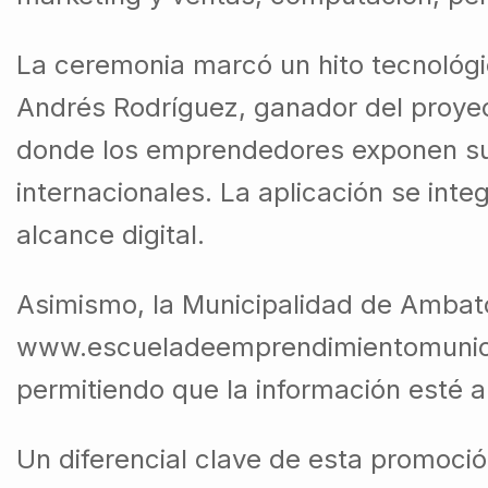
La ceremonia marcó un hito tecnológi
Andrés Rodríguez, ganador del proyec
donde los emprendedores exponen sus
internacionales. La aplicación se int
alcance digital.
Asimismo, la Municipalidad de Ambato
www.escueladeemprendimientomunicipal
permitiendo que la información esté 
Un diferencial clave de esta promoció