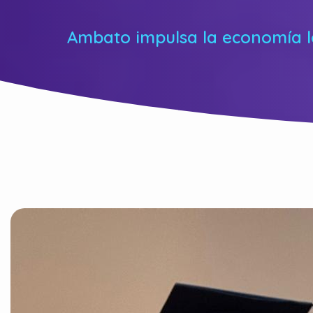
Ambato impulsa la economía lo