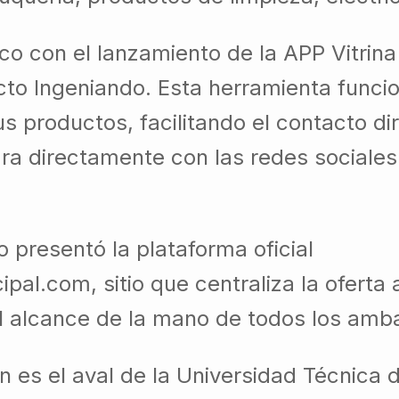
co con el lanzamiento de la APP Vitrin
to Ingeniando. Esta herramienta funcio
 productos, facilitando el contacto di
egra directamente con las redes social
 presentó la plataforma oficial
.com, sitio que centraliza la oferta a
al alcance de la mano de todos los amb
n es el aval de la Universidad Técnica