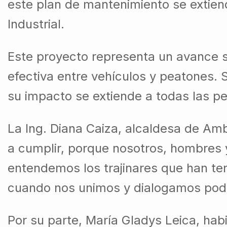
este plan de mantenimiento se extien
Industrial.
Este proyecto representa un avance si
efectiva entre vehículos y peatones. 
su impacto se extiende a todas las p
La Ing. Diana Caiza, alcaldesa de Amb
a cumplir, porque nosotros, hombres 
entendemos los trajinares que han te
cuando nos unimos y dialogamos pode
Por su parte, María Gladys Leica, habi