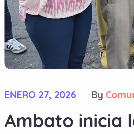
ENERO 27, 2026
By
Comun
Ambato inicia 