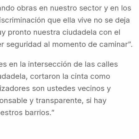
ndo obras en nuestro sector y en los
iscriminación que ella vive no se deja
 pronto nuestra ciudadela con el
er seguridad al momento de caminar”.
s en la intersección de las calles
udadela, cortaron la cinta como
alizadores son ustedes vecinos y
onsable y transparente, si hay
stros barrios.”