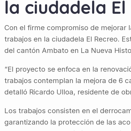
la ciudadela E
Con el firme compromiso de mejorar la
trabajos en la ciudadela El Recreo. E
del cantón Ambato en La Nueva Histo
“El proyecto se enfoca en la renovació
trabajos contemplan la mejora de 6 ca
detalló Ricardo Ulloa, residente de ob
Los trabajos consisten en el derrocam
garantizando la protección de las ac