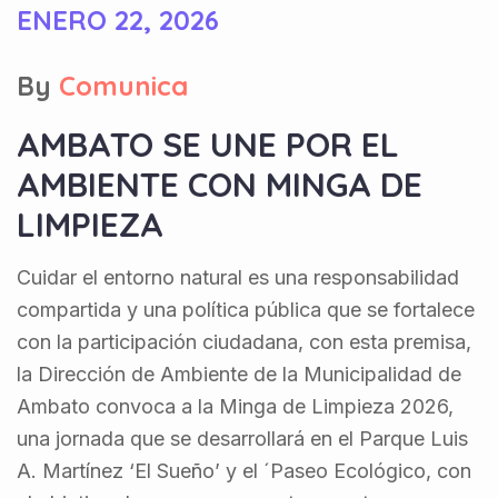
ENERO 22, 2026
By
Comunica
AMBATO SE UNE POR EL
AMBIENTE CON MINGA DE
LIMPIEZA
Cuidar el entorno natural es una responsabilidad
compartida y una política pública que se fortalece
con la participación ciudadana, con esta premisa,
la Dirección de Ambiente de la Municipalidad de
Ambato convoca a la Minga de Limpieza 2026,
una jornada que se desarrollará en el Parque Luis
A. Martínez ‘El Sueño’ y el ´Paseo Ecológico, con