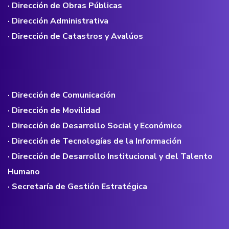
· Dirección de Obras Públicas
· Dirección Administrativa
· Dirección de Catastros y Avalúos
· Dirección de Comunicación
· Dirección de Movilidad
· Dirección de Desarrollo Social y Económico
· Dirección de Tecnologías de la Información
· Dirección de Desarrollo Institucional y del Talento
Humano
· Secretaría de Gestión Estratégica