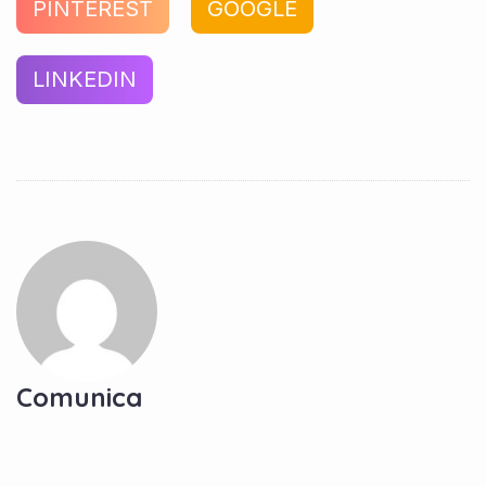
PINTEREST
GOOGLE
LINKEDIN
Comunica