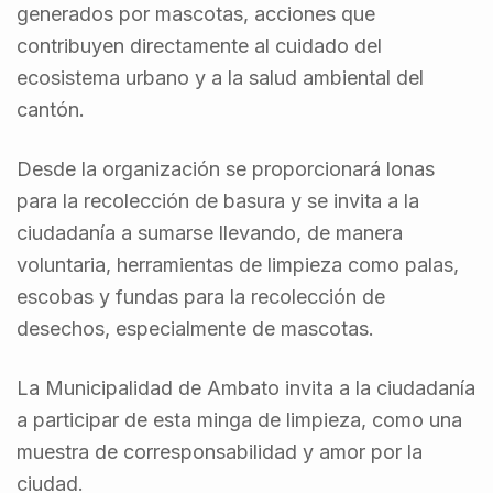
generados por mascotas, acciones que
contribuyen directamente al cuidado del
ecosistema urbano y a la salud ambiental del
cantón.
Desde la organización se proporcionará lonas
para la recolección de basura y se invita a la
ciudadanía a sumarse llevando, de manera
voluntaria, herramientas de limpieza como palas,
escobas y fundas para la recolección de
desechos, especialmente de mascotas.
La Municipalidad de Ambato invita a la ciudadanía
a participar de esta minga de limpieza, como una
muestra de corresponsabilidad y amor por la
ciudad.