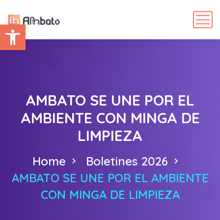
Abrir barra de herramientas
AMBATO SE UNE POR EL
AMBIENTE CON MINGA DE
LIMPIEZA
Home
Boletines 2026
AMBATO SE UNE POR EL AMBIENTE
CON MINGA DE LIMPIEZA