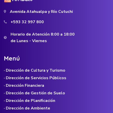
Avenida Atahualpa y Río Cutuchi
+593 32 997 800
Horario de Atención 8:00 a 18:00
de Lunes - Viernes
M
e
n
ú
· Dirección de Cultura y Turismo
· Dirección de Servicios Públicos
· Dirección Financiera
· Dirección de Gestión de Suelo
· Dirección de Planificación
· Dirección de Ambiente