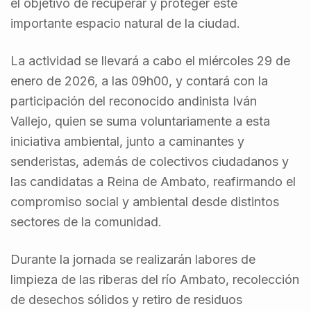
el objetivo de recuperar y proteger este
importante espacio natural de la ciudad.
La actividad se llevará a cabo el miércoles 29 de
enero de 2026, a las 09h00, y contará con la
participación del reconocido andinista Iván
Vallejo, quien se suma voluntariamente a esta
iniciativa ambiental, junto a caminantes y
senderistas, además de colectivos ciudadanos y
las candidatas a Reina de Ambato, reafirmando el
compromiso social y ambiental desde distintos
sectores de la comunidad.
Durante la jornada se realizarán labores de
limpieza de las riberas del río Ambato, recolección
de desechos sólidos y retiro de residuos