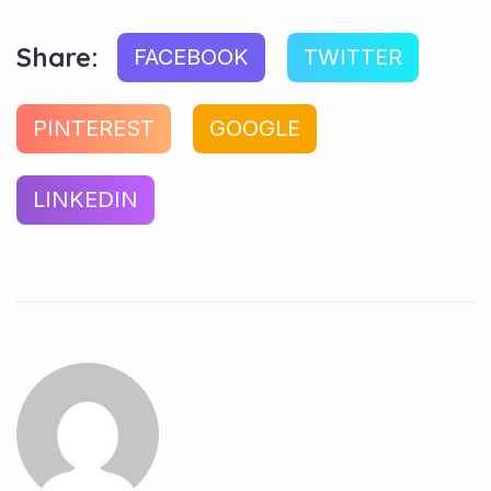
Share:
FACEBOOK
TWITTER
PINTEREST
GOOGLE
LINKEDIN