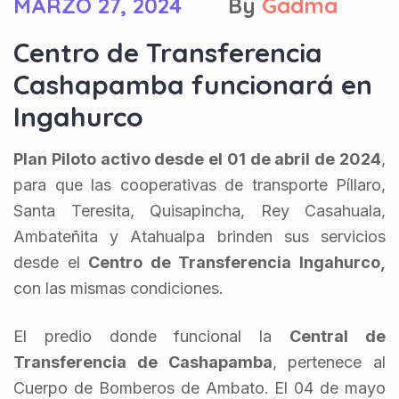
MARZO 27, 2024
By
Gadma
Centro de Transferencia
Cashapamba funcionará en
Ingahurco
Plan Piloto activo desde el 01 de abril de 2024
,
para que las cooperativas de transporte Píllaro,
Santa Teresita, Quisapincha, Rey Casahuala,
Ambateñita y Atahualpa brinden sus servicios
desde el
Centro de Transferencia Ingahurco,
con las mismas condiciones.
El predio donde funcional la
Central de
Transferencia de Cashapamba
, pertenece al
Cuerpo de Bomberos de Ambato. El 04 de mayo