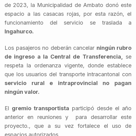
de 2023, la Municipalidad de Ambato donó este
espacio a las casacas rojas, por esta razón, el
funcionamiento del servicio se traslada a
Ingahurco.
Los pasajeros no deberán cancelar
ningún rubro
de ingreso a la Central de Transferencia,
se
respeta la ordenanza vigente, donde establece
que los usuarios del transporte intracantonal con
servicio rural e intraprovincial no pagan
ningún valor.
El
gremio transportista
participó desde el año
anterior en reuniones y para desarrollar este
proyecto., que a su vez fortalece el uso de
espacios autorizados.