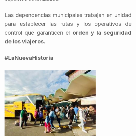
Las dependencias municipales trabajan en unidad
para establecer las rutas y los operativos de
control que garanticen el
orden y la seguridad
de los viajeros.
#LaNuevaHistoria