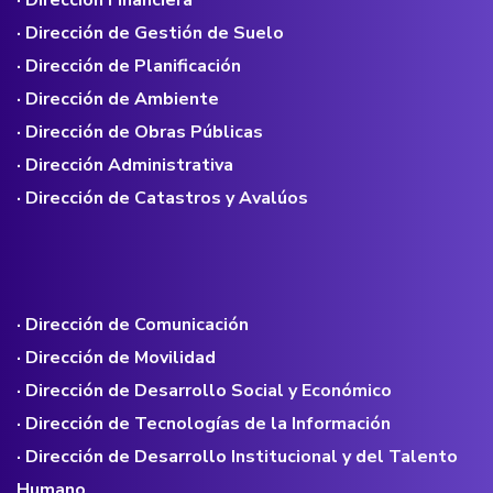
· Dirección de Gestión de Suelo
· Dirección de Planificación
· Dirección de Ambiente
· Dirección de Obras Públicas
· Dirección Administrativa
· Dirección de Catastros y Avalúos
· Dirección de Comunicación
· Dirección de Movilidad
· Dirección de Desarrollo Social y Económico
· Dirección de Tecnologías de la Información
· Dirección de Desarrollo Institucional y del Talento
Humano