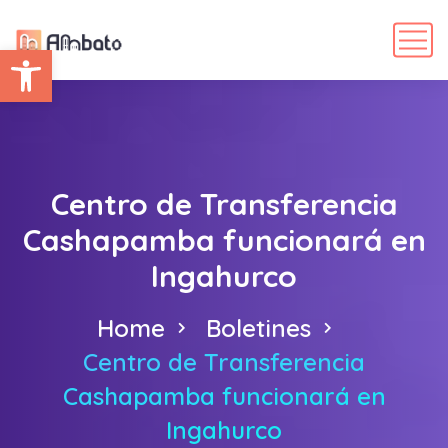
Abrir barra de herramientas
Centro de Transferencia
Cashapamba funcionará en
Ingahurco
Home
Boletines
Centro de Transferencia
Cashapamba funcionará en
Ingahurco