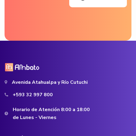
Avenida Atahualpa y Río Cutuchi
+593 32 997 800
Horario de Atención 8:00 a 18:00
de Lunes - Viernes