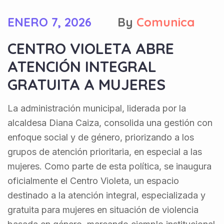
ENERO 7, 2026
By
Comunica
CENTRO VIOLETA ABRE
ATENCIÓN INTEGRAL
GRATUITA A MUJERES
La administración municipal, liderada por la
alcaldesa Diana Caiza, consolida una gestión con
enfoque social y de género, priorizando a los
grupos de atención prioritaria, en especial a las
mujeres. Como parte de esta política, se inaugura
oficialmente el Centro Violeta, un espacio
destinado a la atención integral, especializada y
gratuita para mujeres en situación de violencia