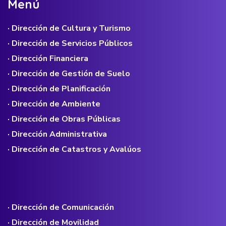
M
e
n
ú
· Dirección de Cultura y Turismo
· Dirección de Servicios Públicos
· Dirección Financiera
· Dirección de Gestión de Suelo
· Dirección de Planificación
· Dirección de Ambiente
· Dirección de Obras Públicas
· Dirección Administrativa
· Dirección de Catastros y Avalúos
· Dirección de Comunicación
· Dirección de Movilidad