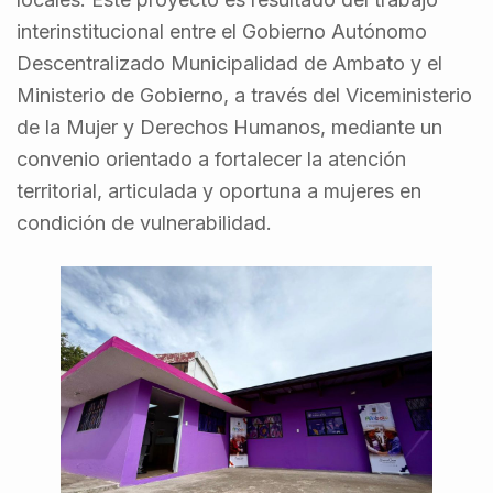
interinstitucional entre el Gobierno Autónomo
Descentralizado Municipalidad de Ambato y el
Ministerio de Gobierno, a través del Viceministerio
de la Mujer y Derechos Humanos, mediante un
convenio orientado a fortalecer la atención
territorial, articulada y oportuna a mujeres en
condición de vulnerabilidad.