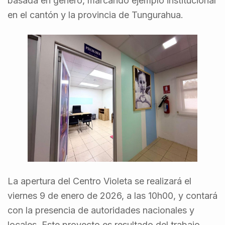
basada en género, marcando ejemplo institucional
en el cantón y la provincia de Tungurahua.
La apertura del Centro Violeta se realizará el
viernes 9 de enero de 2026, a las 10h00, y contará
con la presencia de autoridades nacionales y
locales. Este proyecto es resultado del trabajo