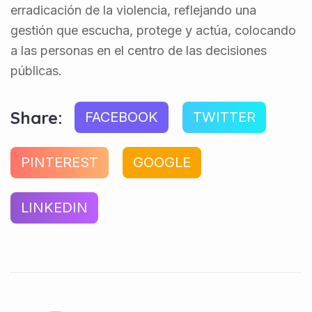
erradicación de la violencia, reflejando una
gestión que escucha, protege y actúa, colocando
a las personas en el centro de las decisiones
públicas.
Share:
FACEBOOK
TWITTER
PINTEREST
GOOGLE
LINKEDIN