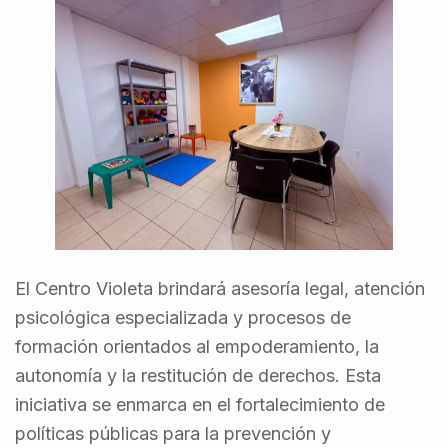
El Centro Violeta brindará asesoría legal, atención
psicológica especializada y procesos de
formación orientados al empoderamiento, la
autonomía y la restitución de derechos. Esta
iniciativa se enmarca en el fortalecimiento de
políticas públicas para la prevención y