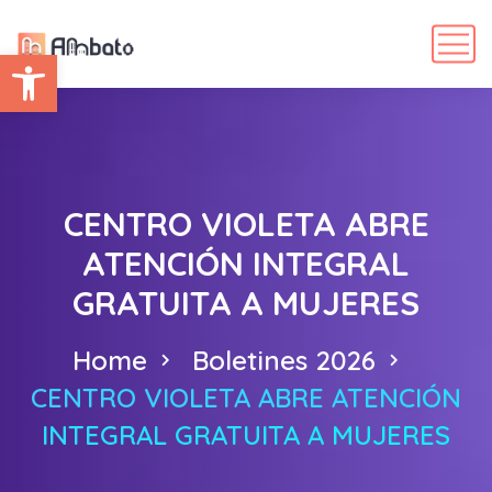
Abrir barra de herramientas
CENTRO VIOLETA ABRE
ATENCIÓN INTEGRAL
GRATUITA A MUJERES
Home
Boletines 2026
CENTRO VIOLETA ABRE ATENCIÓN
INTEGRAL GRATUITA A MUJERES