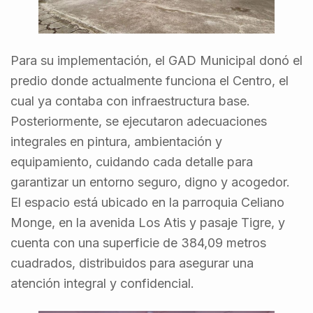
Para su implementación, el GAD Municipal donó el
predio donde actualmente funciona el Centro, el
cual ya contaba con infraestructura base.
Posteriormente, se ejecutaron adecuaciones
integrales en pintura, ambientación y
equipamiento, cuidando cada detalle para
garantizar un entorno seguro, digno y acogedor.
El espacio está ubicado en la parroquia Celiano
Monge, en la avenida Los Atis y pasaje Tigre, y
cuenta con una superficie de 384,09 metros
cuadrados, distribuidos para asegurar una
atención integral y confidencial.