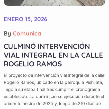
ENERO 15, 2026
By
Comunica
CULMINÓ INTERVENCIÓN
VIAL INTEGRAL EN LA CALLE
ROGELIO RAMOS
El proyecto de intervención vial integral de la calle
Rogelio Ramos, ubicado en la parroquia Pishilata,
llegó a su etapa final tras cumplir el cronograma
establecido. La obra inició su ejecución durante el
primer trimestre de 2025 y, luego de 210 días de