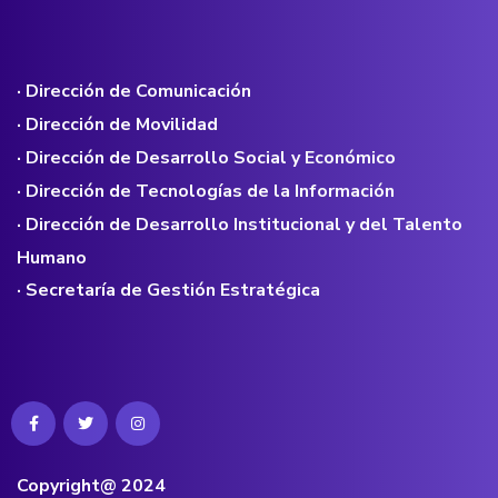
· Dirección de Comunicación
· Dirección de Movilidad
· Dirección de Desarrollo Social y Económico
· Dirección de Tecnologías de la Información
· Dirección de Desarrollo Institucional y del Talento
Humano
· Secretaría de Gestión Estratégica
Copyright@ 2024