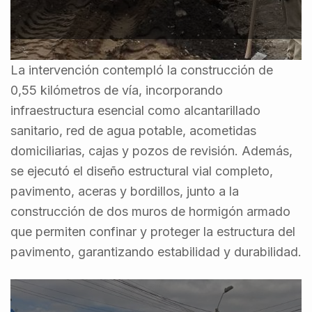
La intervención contempló la construcción de
0,55 kilómetros de vía, incorporando
infraestructura esencial como alcantarillado
sanitario, red de agua potable, acometidas
domiciliarias, cajas y pozos de revisión. Además,
se ejecutó el diseño estructural vial completo,
pavimento, aceras y bordillos, junto a la
construcción de dos muros de hormigón armado
que permiten confinar y proteger la estructura del
pavimento, garantizando estabilidad y durabilidad.