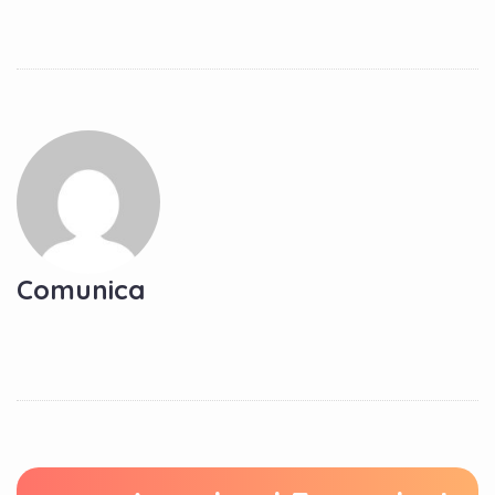
Comunica