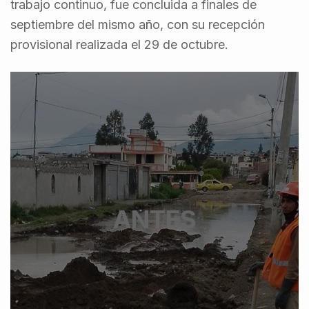
trabajo continuo, fue concluida a finales de
septiembre del mismo año, con su recepción
provisional realizada el 29 de octubre.
ANTES