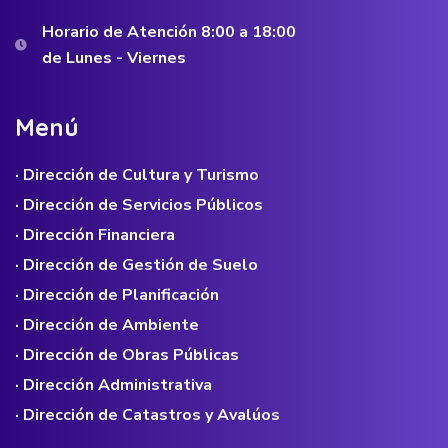
Horario de Atención 8:00 a 18:00
de Lunes - Viernes
M
e
n
ú
· Dirección de Cultura y Turismo
· Dirección de Servicios Públicos
· Dirección Financiera
· Dirección de Gestión de Suelo
· Dirección de Planificación
· Dirección de Ambiente
· Dirección de Obras Públicas
· Dirección Administrativa
· Dirección de Catastros y Avalúos