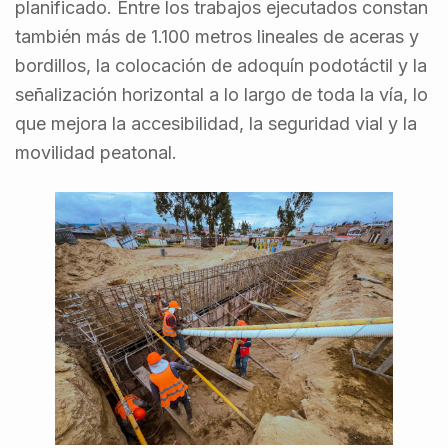
planificado. Entre los trabajos ejecutados constan
también más de 1.100 metros lineales de aceras y
bordillos, la colocación de adoquín podotáctil y la
señalización horizontal a lo largo de toda la vía, lo
que mejora la accesibilidad, la seguridad vial y la
movilidad peatonal.