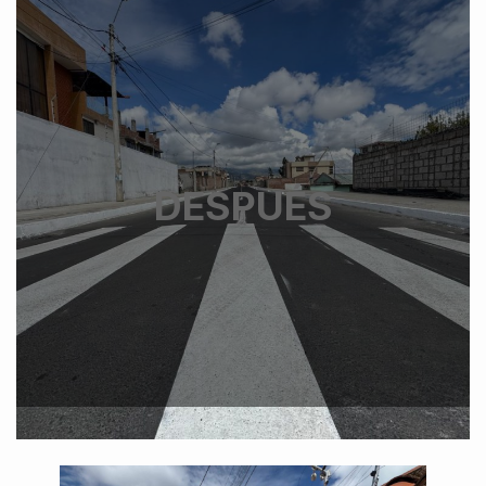
DESPUÉS