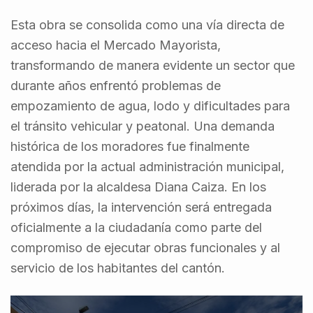
Esta obra se consolida como una vía directa de
acceso hacia el Mercado Mayorista,
transformando de manera evidente un sector que
durante años enfrentó problemas de
empozamiento de agua, lodo y dificultades para
el tránsito vehicular y peatonal. Una demanda
histórica de los moradores fue finalmente
atendida por la actual administración municipal,
liderada por la alcaldesa Diana Caiza. En los
próximos días, la intervención será entregada
oficialmente a la ciudadanía como parte del
compromiso de ejecutar obras funcionales y al
servicio de los habitantes del cantón.