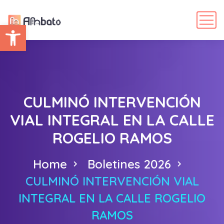
Abrir barra de herramientas
CULMINÓ INTERVENCIÓN
VIAL INTEGRAL EN LA CALLE
ROGELIO RAMOS
Home
Boletines 2026
CULMINÓ INTERVENCIÓN VIAL
INTEGRAL EN LA CALLE ROGELIO
RAMOS