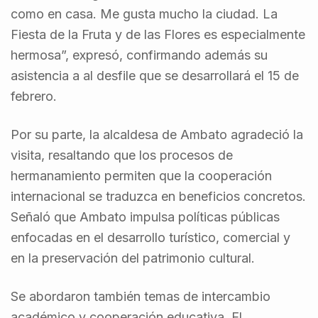
como en casa. Me gusta mucho la ciudad. La
Fiesta de la Fruta y de las Flores es especialmente
hermosa”, expresó, confirmando además su
asistencia a al desfile que se desarrollará el 15 de
febrero.
Por su parte, la alcaldesa de Ambato agradeció la
visita, resaltando que los procesos de
hermanamiento permiten que la cooperación
internacional se traduzca en beneficios concretos.
Señaló que Ambato impulsa políticas públicas
enfocadas en el desarrollo turístico, comercial y
en la preservación del patrimonio cultural.
Se abordaron también temas de intercambio
académico y cooperación educativa. El