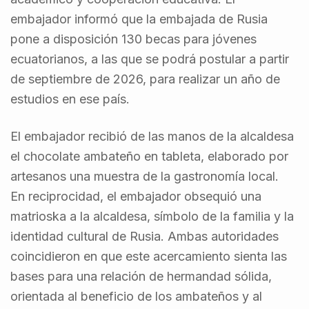
embajador informó que la embajada de Rusia
pone a disposición 130 becas para jóvenes
ecuatorianos, a las que se podrá postular a partir
de septiembre de 2026, para realizar un año de
estudios en ese país.
El embajador recibió de las manos de la alcaldesa
el chocolate ambateño en tableta, elaborado por
artesanos una muestra de la gastronomía local.
En reciprocidad, el embajador obsequió una
matrioska a la alcaldesa, símbolo de la familia y la
identidad cultural de Rusia. Ambas autoridades
coincidieron en que este acercamiento sienta las
bases para una relación de hermandad sólida,
orientada al beneficio de los ambateños y al