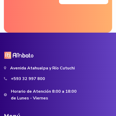
Avenida Atahualpa y Río Cutuchi
+593 32 997 800
Horario de Atención 8:00 a 18:00
de Lunes - Viernes