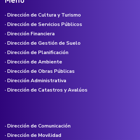
M
e
n
ú
· Dirección de Cultura y Turismo
· Dirección de Servicios Públicos
· Dirección Financiera
· Dirección de Gestión de Suelo
· Dirección de Planificación
· Dirección de Ambiente
· Dirección de Obras Públicas
· Dirección Administrativa
· Dirección de Catastros y Avalúos
· Dirección de Comunicación
· Dirección de Movilidad