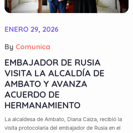
ENERO 29, 2026
By
Comunica
EMBAJADOR DE RUSIA
VISITA LA ALCALDÍA DE
AMBATO Y AVANZA
ACUERDO DE
HERMANAMIENTO
La alcaldesa de Ambato, Diana Caiza, recibió la
visita protocolaria del embajador de Rusia en el