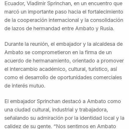
Ecuador, Vladimir Sprinchan, en un encuentro que
marcó un importante paso hacia el fortalecimiento
de la cooperación internacional y la consolidación
de lazos de hermandad entre Ambato y Rusia.
Durante la reunión, el embajador y la alcaldesa de
Ambato se comprometieron en la firma de un
acuerdo de hermanamiento, orientado a promover
el intercambio académico, cultural, turístico, así
como el desarrollo de oportunidades comerciales
de interés mutuo.
El embajador Sprinchan destacó a Ambato como
una ciudad cultural, industrial y trabajadora,
señalando su admiración por la identidad local y la
calidez de su gente. “Nos sentimos en Ambato