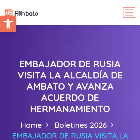
Abrir barra de herramientas
EMBAJADOR DE RUSIA
VISITA LA ALCALDÍA DE
AMBATO Y AVANZA
ACUERDO DE
HERMANAMIENTO
Home
Boletines 2026
EMBAJADOR DE RUSIA VISITA LA