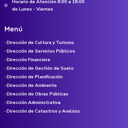
Horario de Atención 8:00 a 18:00
de Lunes - Viernes
M
e
n
ú
· Dirección de Cultura y Turismo
· Dirección de Servicios Públicos
· Dirección Financiera
· Dirección de Gestión de Suelo
· Dirección de Planificación
· Dirección de Ambiente
· Dirección de Obras Públicas
· Dirección Administrativa
· Dirección de Catastros y Avalúos