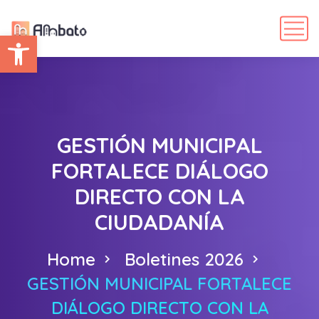
Abrir barra de herramientas
GESTIÓN MUNICIPAL
FORTALECE DIÁLOGO
DIRECTO CON LA
CIUDADANÍA
Home
Boletines 2026
GESTIÓN MUNICIPAL FORTALECE
DIÁLOGO DIRECTO CON LA