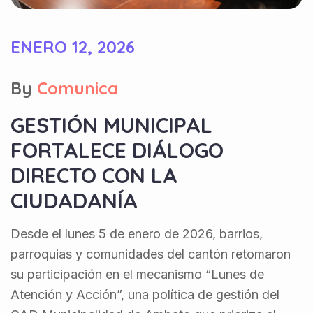
ENERO 12, 2026
By
Comunica
GESTIÓN MUNICIPAL
FORTALECE DIÁLOGO
DIRECTO CON LA
CIUDADANÍA
Desde el lunes 5 de enero de 2026, barrios,
parroquias y comunidades del cantón retomaron
su participación en el mecanismo “Lunes de
Atención y Acción”, una política de gestión del