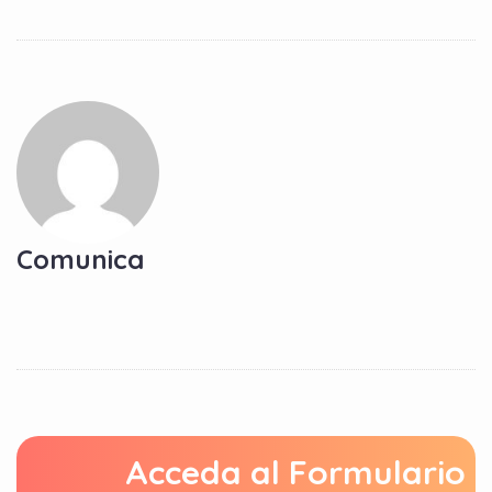
Comunica
Acceda al Formulario 