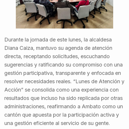
Durante la jornada de este lunes, la alcaldesa
Diana Caiza, mantuvo su agenda de atención
directa, receptando solicitudes, escuchando
sugerencias y ratificando su compromiso con una
gestión participativa, transparente y enfocada en
resolver necesidades reales. “Lunes de Atención y
Acción” se consolida como una experiencia con
resultados que incluso ha sido replicada por otras
administraciones, reafirmando a Ambato como un
cantón que apuesta por la participación activa y
una gestión eficiente al servicio de su gente.