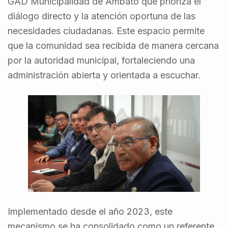
GAD Municipalidad de Ambato que prioriza el
diálogo directo y la atención oportuna de las
necesidades ciudadanas. Este espacio permite
que la comunidad sea recibida de manera cercana
por la autoridad municipal, fortaleciendo una
administración abierta y orientada a escuchar.
Implementado desde el año 2023, este
mecanismo se ha consolidado como un referente