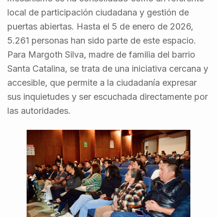
local de participación ciudadana y gestión de
puertas abiertas. Hasta el 5 de enero de 2026,
5.261 personas han sido parte de este espacio.
Para Margoth Silva, madre de familia del barrio
Santa Catalina, se trata de una iniciativa cercana y
accesible, que permite a la ciudadanía expresar
sus inquietudes y ser escuchada directamente por
las autoridades.