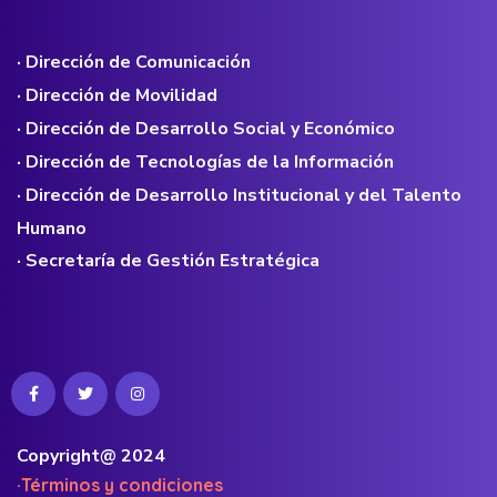
· Dirección de Comunicación
· Dirección de Movilidad
· Dirección de Desarrollo Social y Económico
· Dirección de Tecnologías de la Información
· Dirección de Desarrollo Institucional y del Talento
Humano
· Secretaría de Gestión Estratégica
Copyright@ 2024
·Términos y condiciones