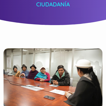
CIUDADANÍA