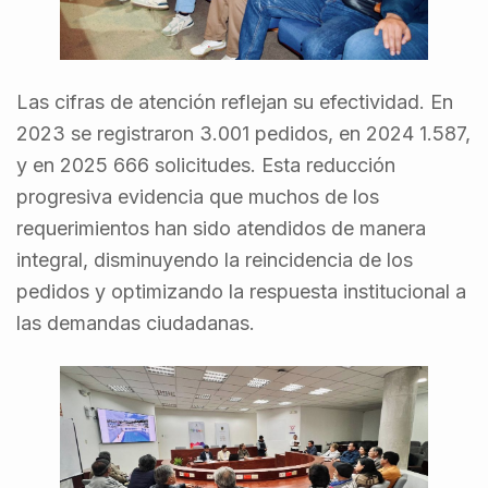
Las cifras de atención reflejan su efectividad. En
2023 se registraron 3.001 pedidos, en 2024 1.587,
y en 2025 666 solicitudes. Esta reducción
progresiva evidencia que muchos de los
requerimientos han sido atendidos de manera
integral, disminuyendo la reincidencia de los
pedidos y optimizando la respuesta institucional a
las demandas ciudadanas.