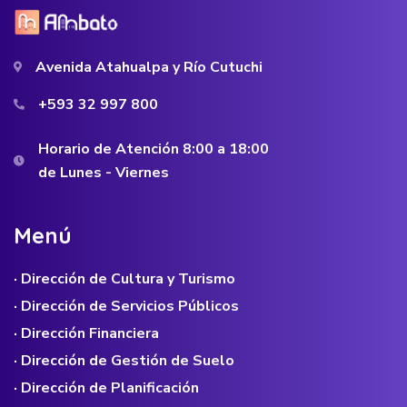
Avenida Atahualpa y Río Cutuchi
+593 32 997 800
Horario de Atención 8:00 a 18:00
de Lunes - Viernes
M
e
n
ú
· Dirección de Cultura y Turismo
· Dirección de Servicios Públicos
· Dirección Financiera
· Dirección de Gestión de Suelo
· Dirección de Planificación