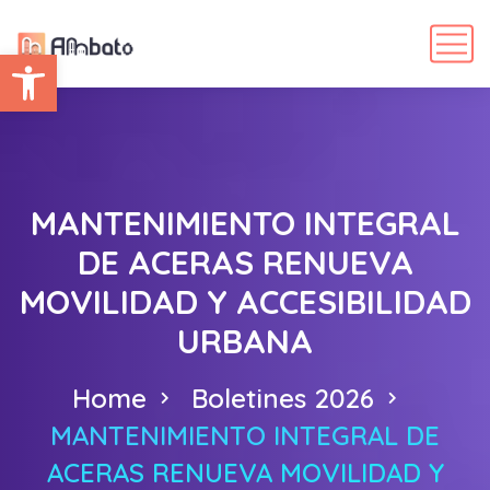
Abrir barra de herramientas
MANTENIMIENTO INTEGRAL
DE ACERAS RENUEVA
MOVILIDAD Y ACCESIBILIDAD
URBANA
Home
Boletines 2026
MANTENIMIENTO INTEGRAL DE
ACERAS RENUEVA MOVILIDAD Y