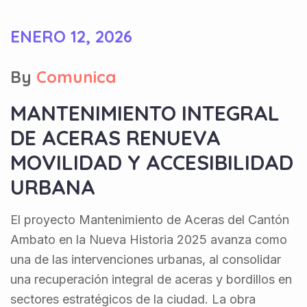
ENERO 12, 2026
By
Comunica
MANTENIMIENTO INTEGRAL
DE ACERAS RENUEVA
MOVILIDAD Y ACCESIBILIDAD
URBANA
El proyecto Mantenimiento de Aceras del Cantón
Ambato en la Nueva Historia 2025 avanza como
una de las intervenciones urbanas, al consolidar
una recuperación integral de aceras y bordillos en
sectores estratégicos de la ciudad. La obra