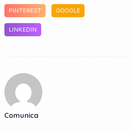
PINTEREST
GOOGLE
LINKEDIN
Comunica