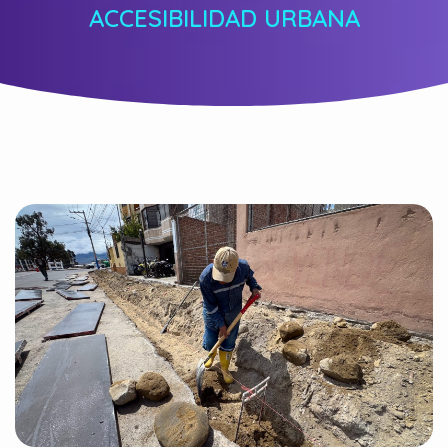
ACCESIBILIDAD URBANA