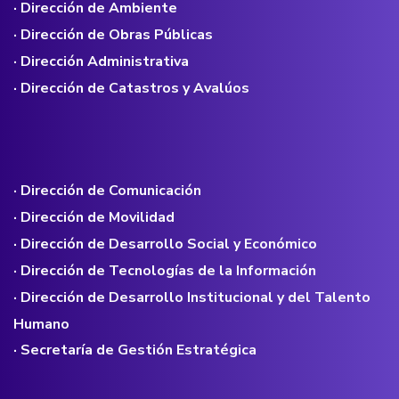
· Dirección de Ambiente
· Dirección de Obras Públicas
· Dirección Administrativa
· Dirección de Catastros y Avalúos
· Dirección de Comunicación
· Dirección de Movilidad
· Dirección de Desarrollo Social y Económico
· Dirección de Tecnologías de la Información
· Dirección de Desarrollo Institucional y del Talento
Humano
· Secretaría de Gestión Estratégica