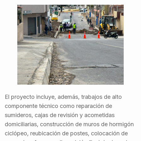
El proyecto incluye, además, trabajos de alto
componente técnico como reparación de
sumideros, cajas de revisión y acometidas
domiciliarias, construcción de muros de hormigón
ciclópeo, reubicación de postes, colocación de