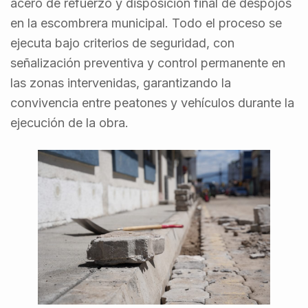
acero de refuerzo y disposición final de despojos
en la escombrera municipal. Todo el proceso se
ejecuta bajo criterios de seguridad, con
señalización preventiva y control permanente en
las zonas intervenidas, garantizando la
convivencia entre peatones y vehículos durante la
ejecución de la obra.