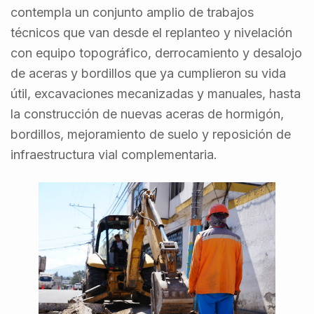
contempla un conjunto amplio de trabajos
técnicos que van desde el replanteo y nivelación
con equipo topográfico, derrocamiento y desalojo
de aceras y bordillos que ya cumplieron su vida
útil, excavaciones mecanizadas y manuales, hasta
la construcción de nuevas aceras de hormigón,
bordillos, mejoramiento de suelo y reposición de
infraestructura vial complementaria.