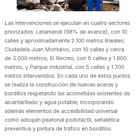
Las intervenciones se ejecutan en cuatro sectores
priorizados: Letamendi (98% de avance), con 10
calles y aproximadamente 2.100 metros lineales;
Ciudadela Juan Montalvo, con 10 calles y cerca
de 3.000 metros; El Recreo, con 6 calles y 1.900
metros; y Parque Industrial, con 5 calles y 1.700
metros intervenidos. En cada uno de estos puntos
se realiza la construcción de nuevas aceras y
bordillos respetando las acometidas existentes de
alcantarillado y agua potable, incorporando
además elementos de accesibilidad universal
como adoquín peatonal podotáctil, señalética
preventiva y pintura de tráfico en bordillos.