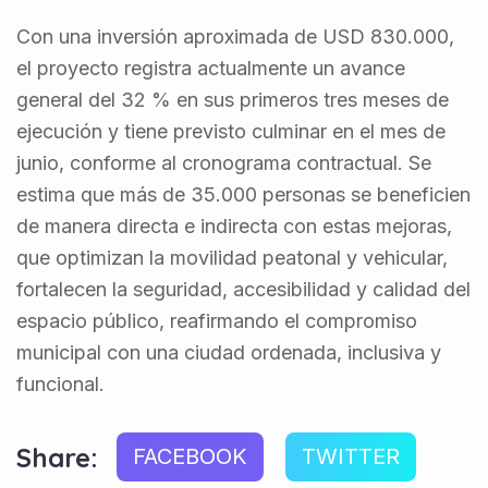
Con una inversión aproximada de USD 830.000,
el proyecto registra actualmente un avance
general del 32 % en sus primeros tres meses de
ejecución y tiene previsto culminar en el mes de
junio, conforme al cronograma contractual. Se
estima que más de 35.000 personas se beneficien
de manera directa e indirecta con estas mejoras,
que optimizan la movilidad peatonal y vehicular,
fortalecen la seguridad, accesibilidad y calidad del
espacio público, reafirmando el compromiso
municipal con una ciudad ordenada, inclusiva y
funcional.
Share:
FACEBOOK
TWITTER