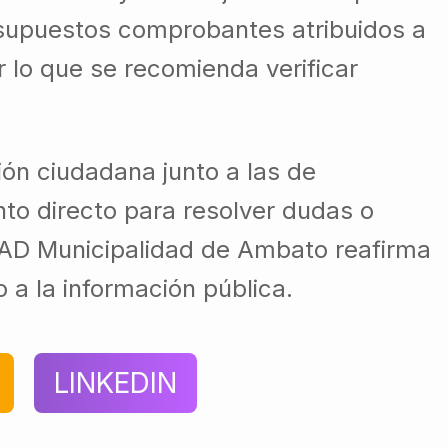
 supuestos comprobantes atribuidos a
 lo que se recomienda verificar
ón ciudadana junto a las de
o directo para resolver dudas o
 GAD Municipalidad de Ambato reafirma
 a la información pública.
LINKEDIN