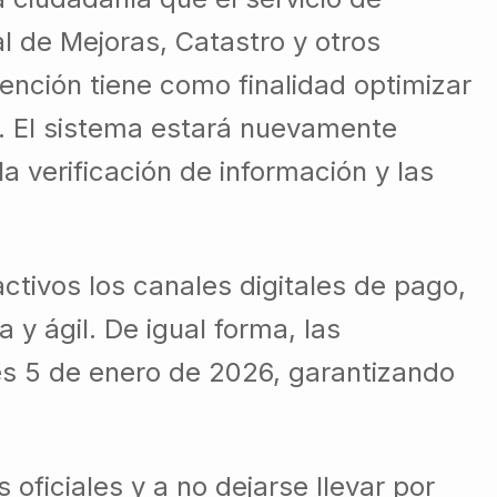
l de Mejoras, Catastro y otros
ención tiene como finalidad optimizar
os. El sistema estará nuevamente
a verificación de información y las
ctivos los canales digitales de pago,
 y ágil. De igual forma, las
es 5 de enero de 2026, garantizando
oficiales y a no dejarse llevar por