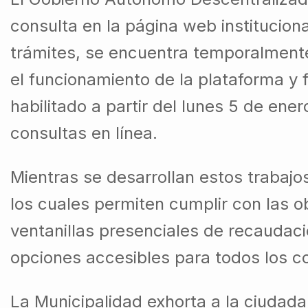
consulta en la página web institucion
trámites, se encuentra temporalmente
el funcionamiento de la plataforma y 
habilitado a partir del lunes 5 de ene
consultas en línea.
Mientras se desarrollan estos trabajo
los cuales permiten cumplir con las ob
ventanillas presenciales de recaudac
opciones accesibles para todos los c
La Municipalidad exhorta a la ciudada