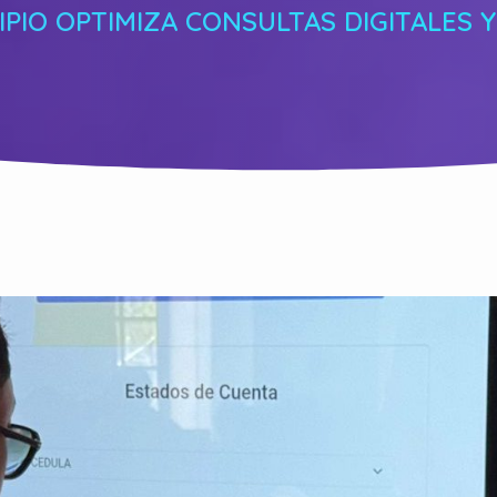
IPIO OPTIMIZA CONSULTAS DIGITALES