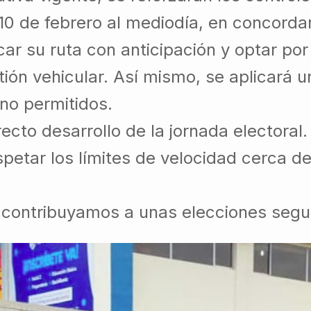
 10 de febrero al mediodía, en concordan
ar su ruta con anticipación y optar por 
ión vehicular. Así mismo, se aplicará un
no permitidos.
recto desarrollo de la jornada electoral.
petar los límites de velocidad cerca de
contribuyamos a unas elecciones segu