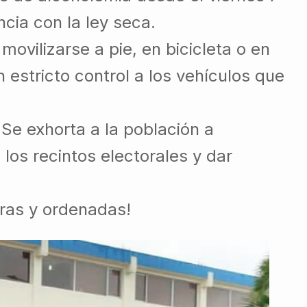
cia con la ley seca.
movilizarse a pie, en bicicleta o en
 estricto control a los vehículos que
 Se exhorta a la población a
 los recintos electorales y dar
ras y ordenadas!