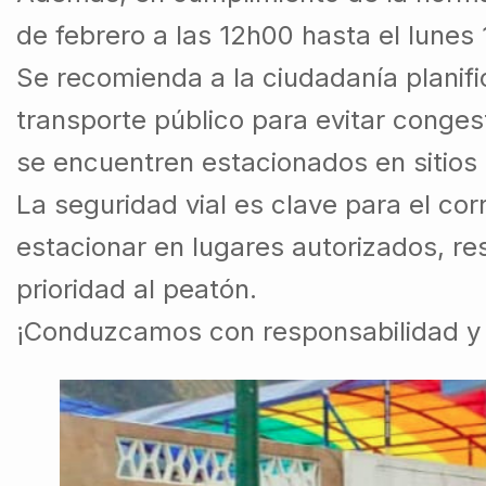
de febrero a las 12h00 hasta el lunes
Se recomienda a la ciudadanía planific
transporte público para evitar congest
se encuentren estacionados en sitios 
La seguridad vial es clave para el cor
estacionar en lugares autorizados, res
prioridad al peatón.
¡Conduzcamos con responsabilidad y 