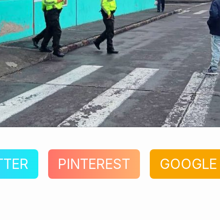
TTER
PINTEREST
GOOGLE