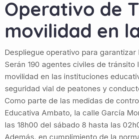
Operativo de T
movilidad en l
Despliegue operativo para garantizar 
Serán 190 agentes civiles de tránsito 
movilidad en las instituciones educati
seguridad vial de peatones y conduct
Como parte de las medidas de control
Educativa Ambato, la calle García M
las 18h00 del sábado 8 hasta las 02h0
Además, en cumplimiento de la normati