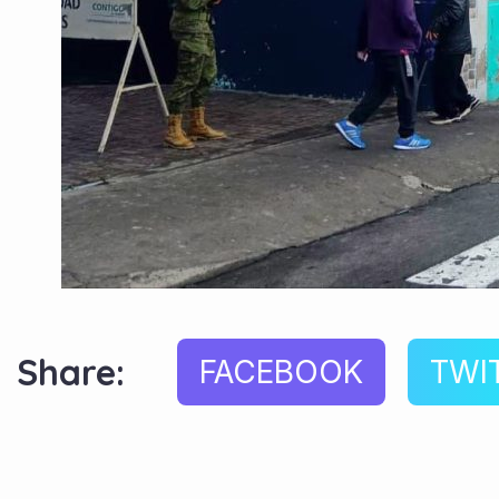
Share:
FACEBOOK
TWI