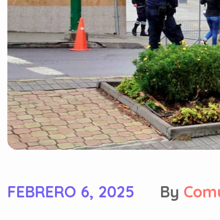
FEBRERO 6, 2025
By
Com