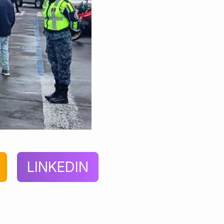
LINKEDIN