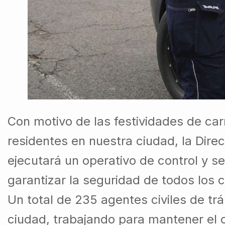
Con motivo de las festividades de car
residentes en nuestra ciudad, la Dire
ejecutará un operativo de control y s
garantizar la seguridad de todos los 
Un total de 235 agentes civiles de tr
ciudad, trabajando para mantener el o