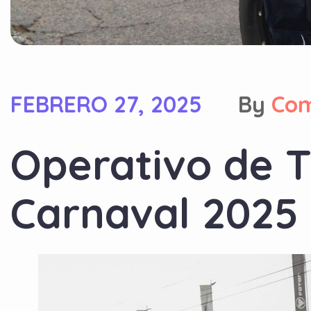
FEBRERO 27, 2025
By
Com
Operativo de T
Carnaval 2025