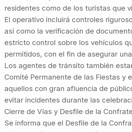
residentes como de los turistas que v
El operativo incluirá controles riguros
así como la verificación de documen
estricto control sobre los vehículos 
permitidos, con el fin de asegurar una 
Los agentes de tránsito también esta
Comité Permanente de las Fiestas y 
aquellos con gran afluencia de público
evitar incidentes durante las celebrac
Cierre de Vías y Desfile de la Confrat
Se informa que el Desfile de la Confra