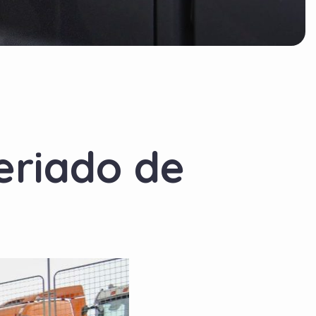
eriado de