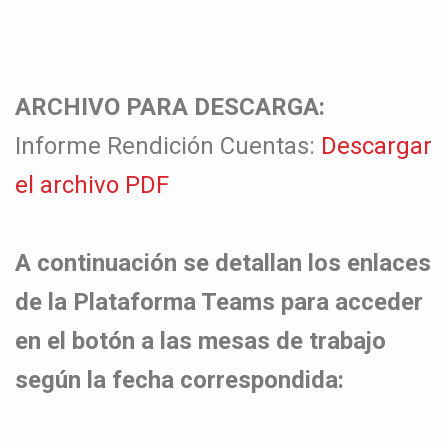
ARCHIVO PARA DESCARGA:
Informe Rendición Cuentas:
Descargar
el archivo PDF
A continuación se detallan los enlaces
de la Plataforma Teams para acceder
en el botón a las mesas de trabajo
según la fecha correspondida: