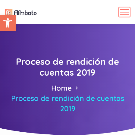
Abrir barra de herramientas
Proceso de rendición de
cuentas 2019
Home
Proceso de rendición de cuentas
2019