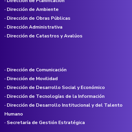
· Dirección de Planificación
· Dirección de Ambiente
· Dirección de Obras Públicas
· Dirección Administrativa
· Dirección de Catastros y Avalúos
· Dirección de Comunicación
· Dirección de Movilidad
· Dirección de Desarrollo Social y Económico
· Dirección de Tecnologías de la Información
· Dirección de Desarrollo Institucional y del Talento
Humano
· Secretaría de Gestión Estratégica