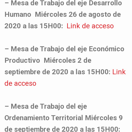
– Mesa de Trabajo del eje Desarrollo
Humano Miércoles 26 de agosto de
2020 a las 15H00:
Link de acceso
– Mesa de Trabajo del eje Económico
Productivo Miércoles 2 de
septiembre de 2020 a las 15H00:
Link
de acceso
– Mesa de Trabajo del eje
Ordenamiento Territorial Miércoles 9
de septiembre de 2020 a las 15H00: