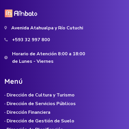
Avenida Atahualpa y Río Cutuchi
+593 32 997 800
Horario de Atención 8:00 a 18:00
de Lunes - Viernes
M
e
n
ú
· Dirección de Cultura y Turismo
· Dirección de Servicios Públicos
· Dirección Financiera
· Dirección de Gestión de Suelo