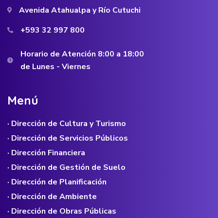
Avenida Atahualpa y Río Cutuchi
+593 32 997 800
Horario de Atención 8:00 a 18:00
de Lunes - Viernes
M
e
n
ú
· Dirección de Cultura y Turismo
· Dirección de Servicios Públicos
· Dirección Financiera
· Dirección de Gestión de Suelo
· Dirección de Planificación
· Dirección de Ambiente
· Dirección de Obras Públicas