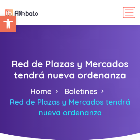
Abrir barra de herramientas
Red de Plazas y Mercados
tendrá nueva ordenanza
Home
Boletines
Red de Plazas y Mercados tendrá
nueva ordenanza