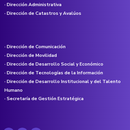
· Dirección Administrativa
· Dirección de Catastros y Avalúos
· Dirección de Comunicación
· Dirección de Movilidad
· Dirección de Desarrollo Social y Económico
· Dirección de Tecnologías de la Información
· Dirección de Desarrollo Institucional y del Talento
Humano
· Secretaría de Gestión Estratégica