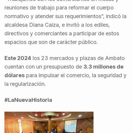
reuniones de trabajo para reformar el cuerpo
normativo y atender sus requerimientos”, indicó la
alcaldesa Diana Caiza, e invitó a los ediles,
directivos y comerciantes a participar de estos
espacios que son de carácter público.
Este 2024
los 23 mercados y plazas de Ambato
cuentan con un presupuesto de
3.3 millones de
dólares
para impulsar el comercio, la seguridad y
la regularización.
#LaNuevaHistoria