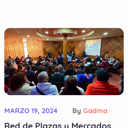
MARZO 19, 2024
By
Gadma
Red de Plazas y Mercados