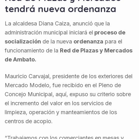
tendrá nueva ordenanza
La alcaldesa Diana Caiza, anunció que la
administración municipal iniciará el
proceso de
socialización
de la nueva
ordenanza
para el
funcionamiento de la
Red de Plazas y Mercados
de Ambato.
Mauricio Carvajal, presidente de los exteriores del
Mercado Modelo, fue recibido en el Pleno de
Concejo Municipal, aquí, expuso su criterio sobre
el incremento del valor en los servicios de
limpieza, operación y manteamientos de los
centros de acopio.
“Trabajamos con los comerciantes en mesas y