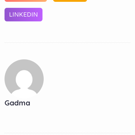
LINKEDIN
Gadma