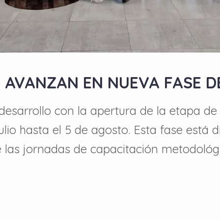
 AVANZAN EN NUEVA FASE D
desarrollo con la apertura de la etapa d
ulio hasta el 5 de agosto. Esta fase está d
e las jornadas de capacitación metodológ