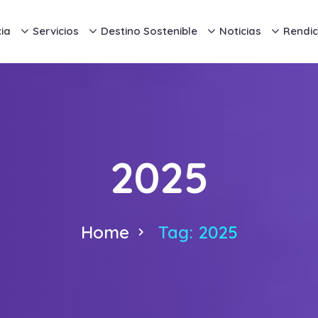
ia
Servicios
Destino Sostenible
Noticias
Rendic
2025
Home
Tag: 2025