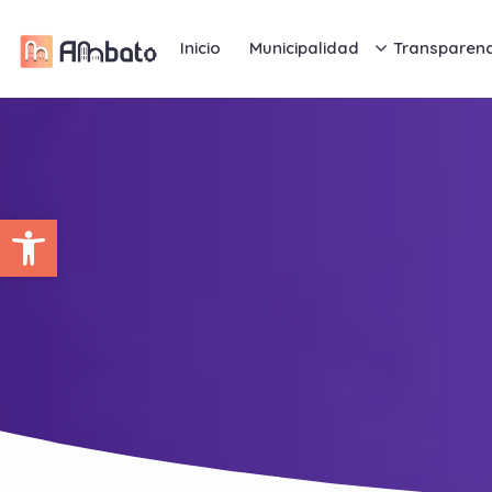
Inicio
Municipalidad
Transparenc
Abrir barra de herramientas