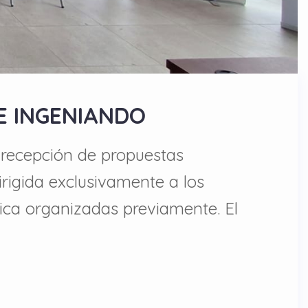
E INGENIANDO
e recepción de propuestas
irigida exclusivamente a los
ica organizadas previamente. El