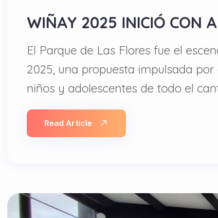
WIÑAY 2025 INICIÓ CON 
El Parque de Las Flores fue el esce
2025, una propuesta impulsada por
niños y adolescentes de todo el can
Read Article