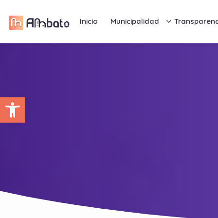
Inicio
Municipalidad
Transparenc
Abrir barra de herramientas