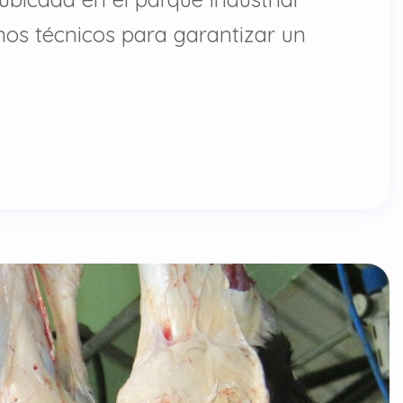
rnos técnicos para garantizar un