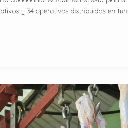
ativos y 34 operativos distribuidos en tu