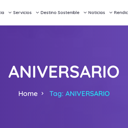
ia
Servicios
Destino Sostenible
Noticias
Rendic
ANIVERSARIO
Home
Tag: ANIVERSARIO