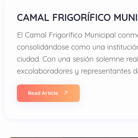
CAMAL FRIGORÍFICO MUNI
El Camal Frigorífico Municipal conm
consolidándose como una institución
ciudad. Con una sesión solemne real
excolaboradores y representantes d
Read Article