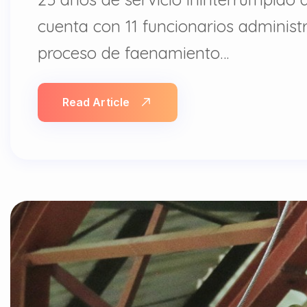
cuenta con 11 funcionarios administr
proceso de faenamiento…
Read Article