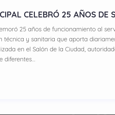
CIPAL CELEBRÓ 25 AÑOS DE 
emoró 25 años de funcionamiento al servi
 técnica y sanitaria que aporta diariame
izada en el Salón de la Ciudad, autoridad
e diferentes…