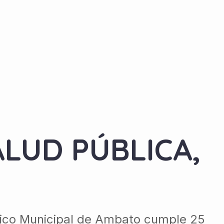
LUD PÚBLICA,
ífico Municipal de Ambato cumple 25