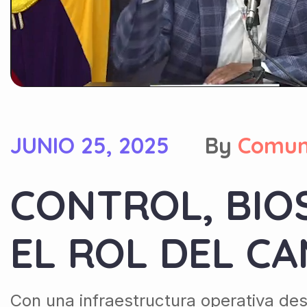
JUNIO 25, 2025
By
Comun
CONTROL, BIO
EL ROL DEL C
Con una infraestructura operativa de