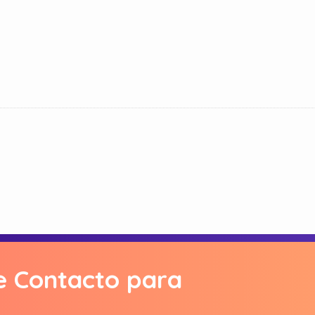
e Contacto para