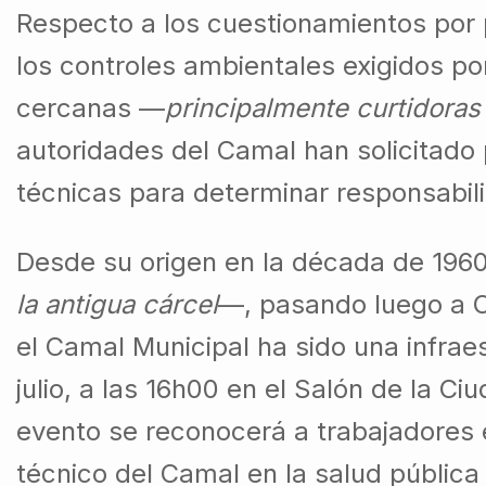
Respecto a los cuestionamientos por 
los controles ambientales exigidos po
cercanas —
principalmente curtidoras
autoridades del Camal han solicitado
técnicas para determinar responsabil
Desde su origen en la década de 1960
la antigua cárcel
—, pasando luego a C
el Camal Municipal ha sido una infraes
julio, a las 16h00 en el Salón de la C
evento se reconocerá a trabajadores e 
técnico del Camal en la salud públic