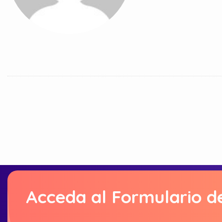
Acceda al Formulario d