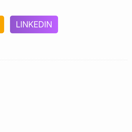
LINKEDIN