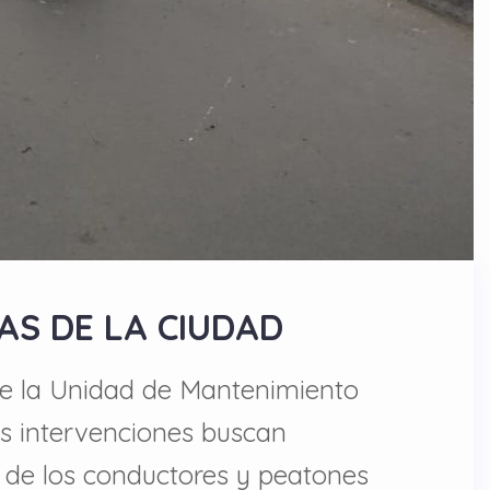
AS DE LA CIUDAD
de la Unidad de Mantenimiento
as intervenciones buscan
s de los conductores y peatones