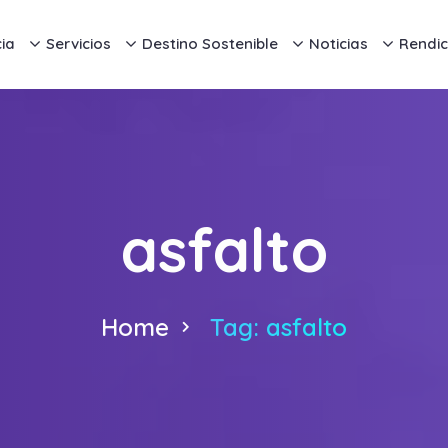
ia
Servicios
Destino Sostenible
Noticias
Rendic
asfalto
Home
Tag: asfalto