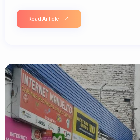
Read Article