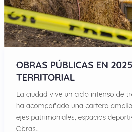
OBRAS PÚBLICAS EN 202
TERRITORIAL
La ciudad vive un ciclo intenso de tr
ha acompañado una cartera amplia y
ejes patrimoniales, espacios deporti
Obras…