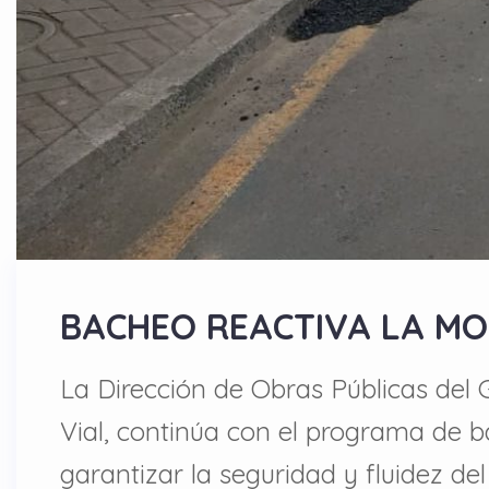
BACHEO REACTIVA LA MOV
La Dirección de Obras Públicas del
Vial, continúa con el programa de b
garantizar la seguridad y fluidez de