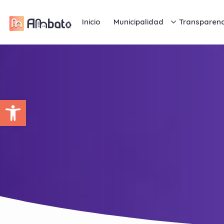
Inicio
Municipalidad
Transparenc
Abrir barra de herramientas