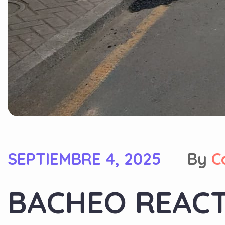
SEPTIEMBRE 4, 2025
By
C
BACHEO REACT