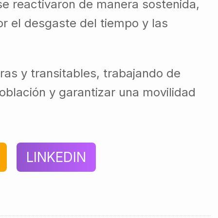
 se reactivaron de manera sostenida,
r el desgaste del tiempo y las
s y transitables, trabajando de
oblación y garantizar una movilidad
LINKEDIN