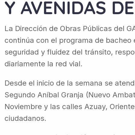
Y AVENIDAS DE
La Dirección de Obras Públicas del G
continúa con el programa de bacheo en
seguridad y fluidez del tránsito, res
diariamente la red vial.
Desde el inicio de la semana se atend
Segundo Aníbal Granja (Nuevo Ambato
Noviembre y las calles Azuay, Oriente,
ciudadanos.