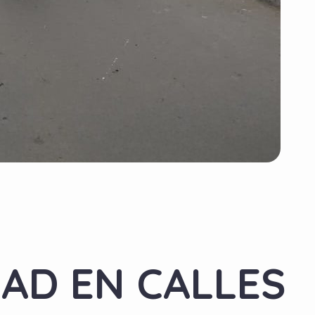
DAD EN CALLES