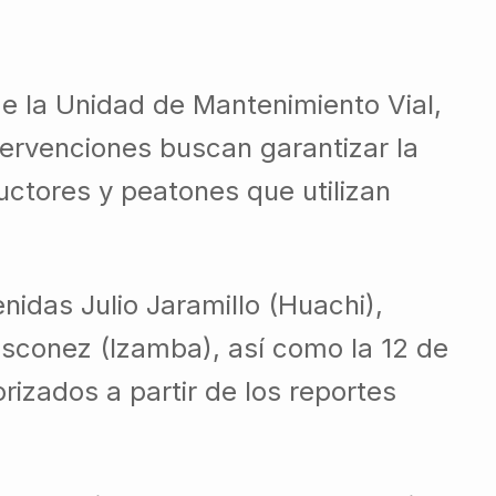
e la Unidad de Mantenimiento Vial,
tervenciones buscan garantizar la
uctores y peatones que utilizan
nidas Julio Jaramillo (Huachi),
sconez (Izamba), así como la 12 de
rizados a partir de los reportes