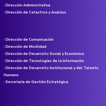
· Dirección Administrativa
· Dirección de Catastros y Avalúos
· Dirección de Comunicación
· Dirección de Movilidad
· Dirección de Desarrollo Social y Económico
· Dirección de Tecnologías de la Información
· Dirección de Desarrollo Institucional y del Talento
Humano
· Secretaría de Gestión Estratégica