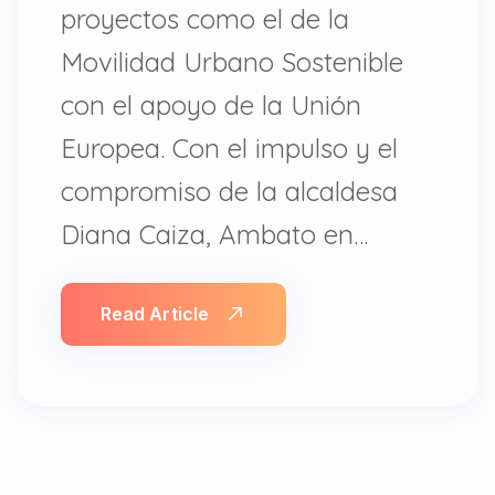
proyectos como el de la
Movilidad Urbano Sostenible
con el apoyo de la Unión
Europea. Con el impulso y el
compromiso de la alcaldesa
Diana Caiza, Ambato en…
Read Article