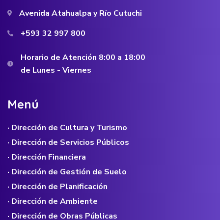
Avenida Atahualpa y Río Cutuchi
+593 32 997 800
Horario de Atención 8:00 a 18:00
de Lunes - Viernes
M
e
n
ú
· Dirección de Cultura y Turismo
· Dirección de Servicios Públicos
· Dirección Financiera
· Dirección de Gestión de Suelo
· Dirección de Planificación
· Dirección de Ambiente
· Dirección de Obras Públicas