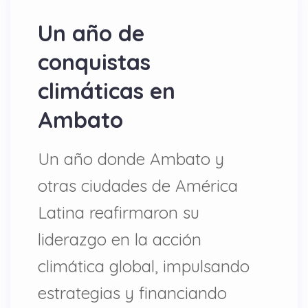
Un año de
conquistas
climáticas en
Ambato
Un año donde Ambato y
otras ciudades de América
Latina reafirmaron su
liderazgo en la acción
climática global, impulsando
estrategias y financiando