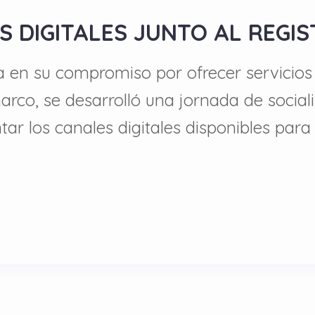
S DIGITALES JUNTO AL REGIS
en su compromiso por ofrecer servicios 
arco, se desarrolló una jornada de sociali
tar los canales digitales disponibles par