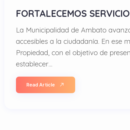
FORTALECEMOS SERVICIO
La Municipalidad de Ambato avanza 
accesibles a la ciudadanía. En ese m
Propiedad, con el objetivo de presen
establecer…
Read Article