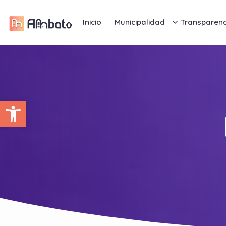
Inicio
Municipalidad
Transparenc
Abrir barra de herramientas