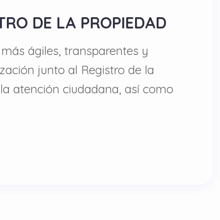
TRO DE LA PROPIEDAD
más ágiles, transparentes y
zación junto al Registro de la
a la atención ciudadana, así como