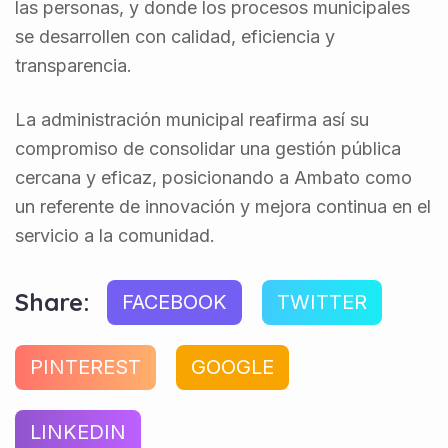
las personas, y donde los procesos municipales
se desarrollen con calidad, eficiencia y
transparencia.
La administración municipal reafirma así su
compromiso de consolidar una gestión pública
cercana y eficaz, posicionando a Ambato como
un referente de innovación y mejora continua en el
servicio a la comunidad.
Share:
FACEBOOK
TWITTER
PINTEREST
GOOGLE
LINKEDIN