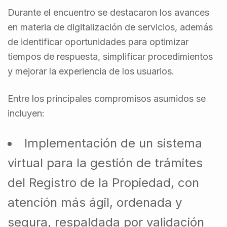
Durante el encuentro se destacaron los avances
en materia de digitalización de servicios, además
de identificar oportunidades para optimizar
tiempos de respuesta, simplificar procedimientos
y mejorar la experiencia de los usuarios.
Entre los principales compromisos asumidos se
incluyen:
Implementación de un sistema
virtual para la gestión de trámites
del Registro de la Propiedad, con
atención más ágil, ordenada y
segura, respaldada por validación