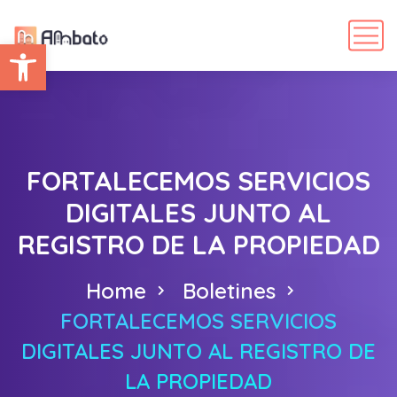
Abrir barra de herramientas
FORTALECEMOS SERVICIOS
DIGITALES JUNTO AL
REGISTRO DE LA PROPIEDAD
Home
Boletines
FORTALECEMOS SERVICIOS
DIGITALES JUNTO AL REGISTRO DE
LA PROPIEDAD