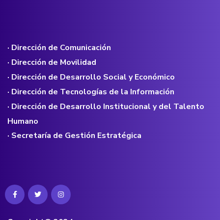
· Dirección de Comunicación
· Dirección de Movilidad
· Dirección de Desarrollo Social y Económico
· Dirección de Tecnologías de la Información
· Dirección de Desarrollo Institucional y del Talento
Humano
· Secretaría de Gestión Estratégica