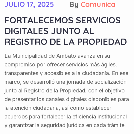
JULIO 17, 2025
By
Comunica
FORTALECEMOS SERVICIOS
DIGITALES JUNTO AL
REGISTRO DE LA PROPIEDAD
La Municipalidad de Ambato avanza en su
compromiso por ofrecer servicios más ágiles,
transparentes y accesibles a la ciudadanía. En ese
marco, se desarrolló una jornada de socialización
junto al Registro de la Propiedad, con el objetivo
de presentar los canales digitales disponibles para
la atención ciudadana, así como establecer
acuerdos para fortalecer la eficiencia institucional
y garantizar la seguridad jurídica en cada trámite.