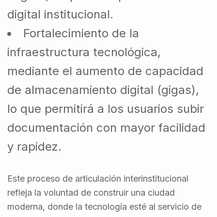
digital institucional.
Fortalecimiento de la
infraestructura tecnológica,
mediante el aumento de capacidad
de almacenamiento digital (gigas),
lo que permitirá a los usuarios subir
documentación con mayor facilidad
y rapidez.
Este proceso de articulación interinstitucional
refleja la voluntad de construir una ciudad
moderna, donde la tecnología esté al servicio de