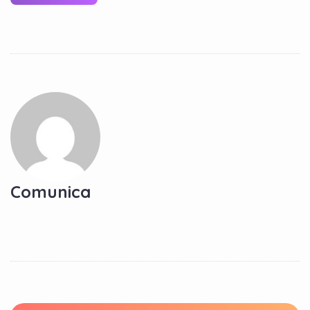
Comunica