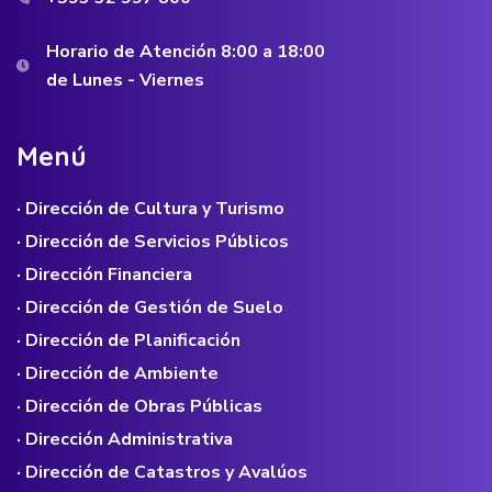
Horario de Atención 8:00 a 18:00
de Lunes - Viernes
M
e
n
ú
· Dirección de Cultura y Turismo
· Dirección de Servicios Públicos
· Dirección Financiera
· Dirección de Gestión de Suelo
· Dirección de Planificación
· Dirección de Ambiente
· Dirección de Obras Públicas
· Dirección Administrativa
· Dirección de Catastros y Avalúos