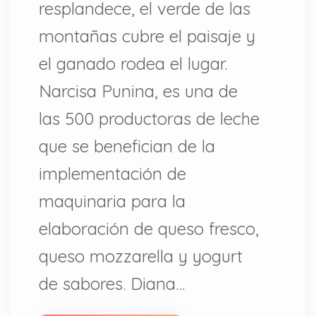
resplandece, el verde de las
montañas cubre el paisaje y
el ganado rodea el lugar.
Narcisa Punina, es una de
las 500 productoras de leche
que se benefician de la
implementación de
maquinaria para la
elaboración de queso fresco,
queso mozzarella y yogurt
de sabores. Diana…