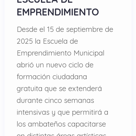
EMPRENDIMIENTO
Desde el 15 de septiembre de
2025 la Escuela de
Emprendimiento Municipal
abrió un nuevo ciclo de
formación ciudadana
gratuita que se extenderá
durante cinco semanas
intensivas y que permitirá a
los ambateños capacitarse
en distintas áreas artísticas