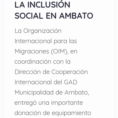
LA INCLUSIÓN
SOCIAL EN AMBATO
La Organización
Internacional para las
Migraciones (OIM), en
coordinación con la
Dirección de Cooperación
Internacional del GAD
Municipalidad de Ambato,
entregó una importante
donación de equipamiento