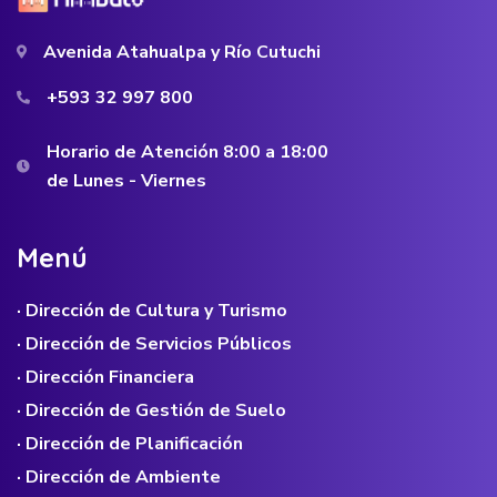
Avenida Atahualpa y Río Cutuchi
+593 32 997 800
Horario de Atención 8:00 a 18:00
de Lunes - Viernes
M
e
n
ú
· Dirección de Cultura y Turismo
· Dirección de Servicios Públicos
· Dirección Financiera
· Dirección de Gestión de Suelo
· Dirección de Planificación
· Dirección de Ambiente