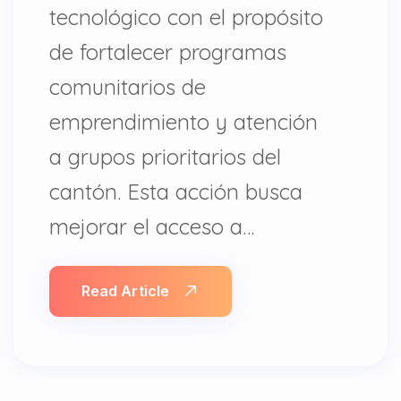
tecnológico con el propósito
de fortalecer programas
comunitarios de
emprendimiento y atención
a grupos prioritarios del
cantón. Esta acción busca
mejorar el acceso a…
Read Article