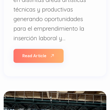
técnicas y productivas
generando oportunidades
para el emprendimiento la
inserción laboral y…
Read Article