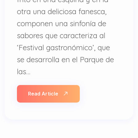
otra una deliciosa fanesca,
componen una sinfonía de
sabores que caracteriza al
‘Festival gastronómico’, que
se desarrolla en el Parque de
las…
Read Article