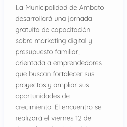
La Municipalidad de Ambato
desarrollará una jornada
gratuita de capacitación
sobre marketing digital y
presupuesto familiar,
orientada a emprendedores
que buscan fortalecer sus
proyectos y ampliar sus
oportunidades de
crecimiento. El encuentro se
realizará el viernes 12 de