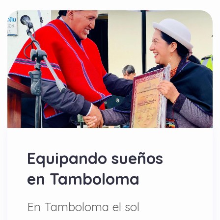
Equipando sueños
en Tamboloma
En Tamboloma el sol