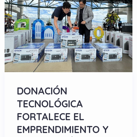
DONACIÓN
TECNOLÓGICA
FORTALECE EL
EMPRENDIMIENTO Y