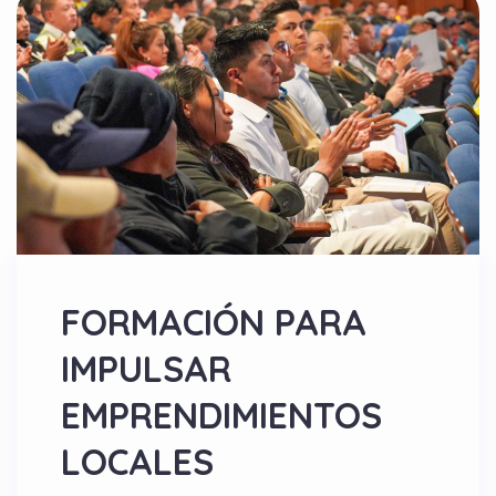
FORMACIÓN PARA
IMPULSAR
EMPRENDIMIENTOS
LOCALES