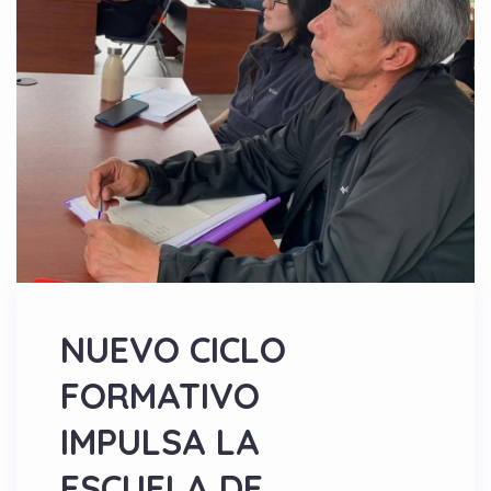
NUEVO CICLO
FORMATIVO
IMPULSA LA
ESCUELA DE