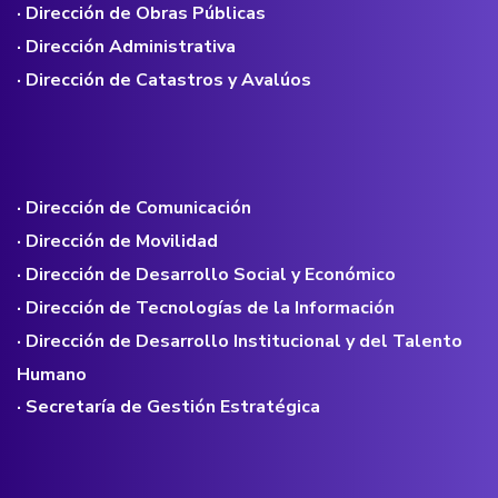
· Dirección de Obras Públicas
· Dirección Administrativa
· Dirección de Catastros y Avalúos
· Dirección de Comunicación
· Dirección de Movilidad
· Dirección de Desarrollo Social y Económico
· Dirección de Tecnologías de la Información
· Dirección de Desarrollo Institucional y del Talento
Humano
· Secretaría de Gestión Estratégica