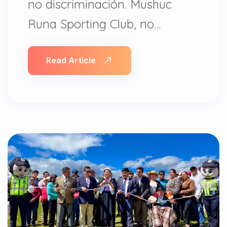
no discriminación. Mushuc
Runa Sporting Club, no…
Read Article