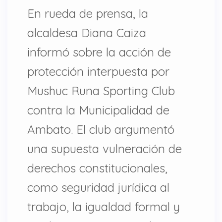
En rueda de prensa, la
alcaldesa Diana Caiza
informó sobre la acción de
protección interpuesta por
Mushuc Runa Sporting Club
contra la Municipalidad de
Ambato. El club argumentó
una supuesta vulneración de
derechos constitucionales,
como seguridad jurídica al
trabajo, la igualdad formal y