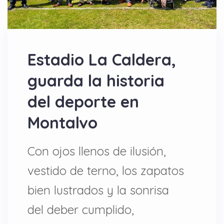
Estadio La Caldera,
guarda la historia
del deporte en
Montalvo
Con ojos llenos de ilusión,
vestido de terno, los zapatos
bien lustrados y la sonrisa
del deber cumplido,