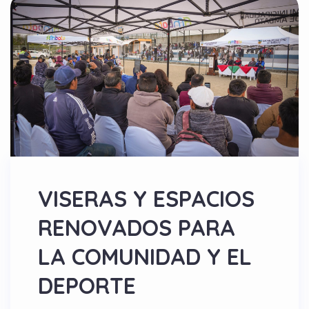
VISERAS Y ESPACIOS
RENOVADOS PARA
LA COMUNIDAD Y EL
DEPORTE