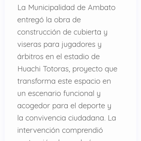
La Municipalidad de Ambato
entregó la obra de
construcción de cubierta y
viseras para jugadores y
árbitros en el estadio de
Huachi Totoras, proyecto que
transforma este espacio en
un escenario funcional y
acogedor para el deporte y
la convivencia ciudadana. La
intervención comprendió