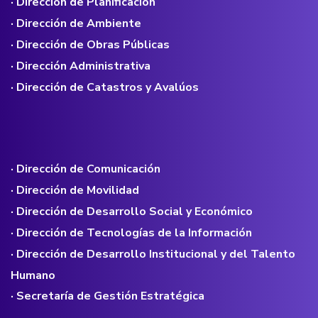
· Dirección de Planificación
· Dirección de Ambiente
· Dirección de Obras Públicas
· Dirección Administrativa
· Dirección de Catastros y Avalúos
· Dirección de Comunicación
· Dirección de Movilidad
· Dirección de Desarrollo Social y Económico
· Dirección de Tecnologías de la Información
· Dirección de Desarrollo Institucional y del Talento
Humano
· Secretaría de Gestión Estratégica