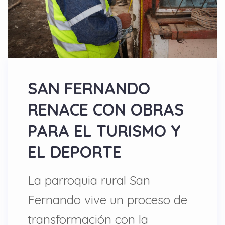
SAN FERNANDO
RENACE CON OBRAS
PARA EL TURISMO Y
EL DEPORTE
La parroquia rural San
Fernando vive un proceso de
transformación con la