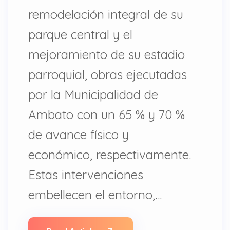
remodelación integral de su
parque central y el
mejoramiento de su estadio
parroquial, obras ejecutadas
por la Municipalidad de
Ambato con un 65 % y 70 %
de avance físico y
económico, respectivamente.
Estas intervenciones
embellecen el entorno,…