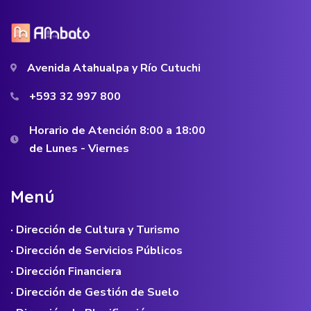
Avenida Atahualpa y Río Cutuchi
+593 32 997 800
Horario de Atención 8:00 a 18:00
de Lunes - Viernes
M
e
n
ú
· Dirección de Cultura y Turismo
· Dirección de Servicios Públicos
· Dirección Financiera
· Dirección de Gestión de Suelo