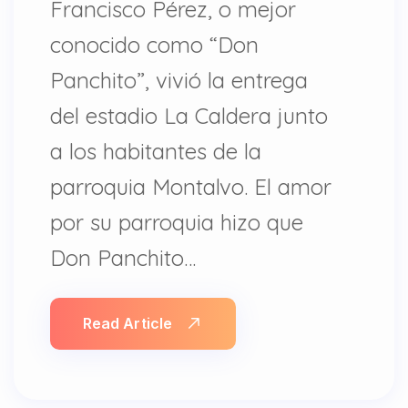
Francisco Pérez, o mejor
conocido como “Don
Panchito”, vivió la entrega
del estadio La Caldera junto
a los habitantes de la
parroquia Montalvo. El amor
por su parroquia hizo que
Don Panchito…
Read Article