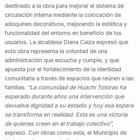
destinado a la obra para mejorar el sistema de
circulación interna mediante la colocación de
adoquines decorativos, mejorando la estética y
funcionalidad del entorno en beneficio de los
usuarios. La alcaldesa Diana Caiza expresó que
esta obra representa la voluntad de una
administración que escucha y cumple, y que
apuesta por el fortalecimiento de la identidad
comunitaria a través de espacios que reúnen a las
familias.
“La comunidad de Huachi Totoras ha
esperado durante años una intervención que
devuelva dignidad a su estadio y hoy esa espera
se transforma en realidad. Esta es una victoria
de quienes creen en el trabajo colectivo”,
expresó. Con obras como esta, el Municipio de