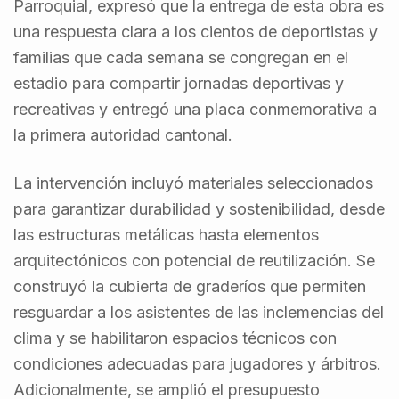
Parroquial, expresó que la entrega de esta obra es
una respuesta clara a los cientos de deportistas y
familias que cada semana se congregan en el
estadio para compartir jornadas deportivas y
recreativas y entregó una placa conmemorativa a
la primera autoridad cantonal.
La intervención incluyó materiales seleccionados
para garantizar durabilidad y sostenibilidad, desde
las estructuras metálicas hasta elementos
arquitectónicos con potencial de reutilización. Se
construyó la cubierta de graderíos que permiten
resguardar a los asistentes de las inclemencias del
clima y se habilitaron espacios técnicos con
condiciones adecuadas para jugadores y árbitros.
Adicionalmente, se amplió el presupuesto