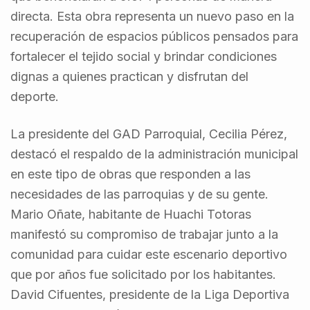
directa. Esta obra representa un nuevo paso en la
recuperación de espacios públicos pensados para
fortalecer el tejido social y brindar condiciones
dignas a quienes practican y disfrutan del
deporte.
La presidente del GAD Parroquial, Cecilia Pérez,
destacó el respaldo de la administración municipal
en este tipo de obras que responden a las
necesidades de las parroquias y de su gente.
Mario Oñate, habitante de Huachi Totoras
manifestó su compromiso de trabajar junto a la
comunidad para cuidar este escenario deportivo
que por años fue solicitado por los habitantes.
David Cifuentes, presidente de la Liga Deportiva