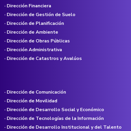
· Dirección Financiera
· Dirección de Gestión de Suelo
· Dirección de Planificación
· Dirección de Ambiente
· Dirección de Obras Públicas
· Dirección Administrativa
· Dirección de Catastros y Avalúos
· Dirección de Comunicación
· Dirección de Movilidad
· Dirección de Desarrollo Social y Económico
· Dirección de Tecnologías de la Información
· Dirección de Desarrollo Institucional y del Talento