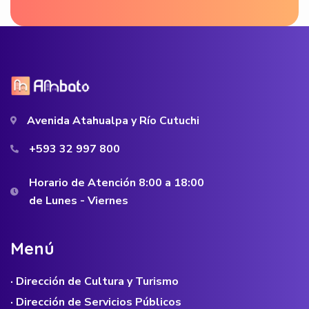
Avenida Atahualpa y Río Cutuchi
+593 32 997 800
Horario de Atención 8:00 a 18:00
de Lunes - Viernes
M
e
n
ú
· Dirección de Cultura y Turismo
· Dirección de Servicios Públicos