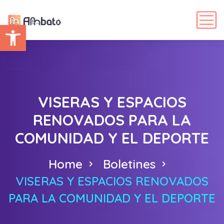
Abrir barra de herramientas
VISERAS Y ESPACIOS
RENOVADOS PARA LA
COMUNIDAD Y EL DEPORTE
Home
Boletines
VISERAS Y ESPACIOS RENOVADOS
PARA LA COMUNIDAD Y EL DEPORTE