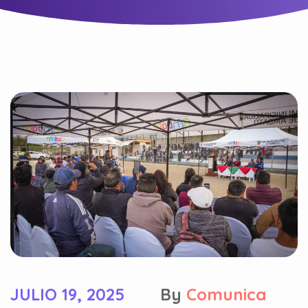
JULIO 19, 2025
By
Comunica