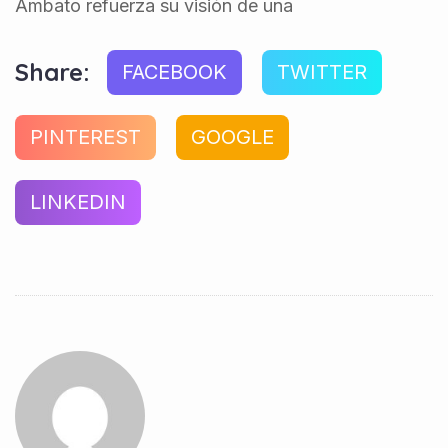
Ambato refuerza su visión de una
Share:
FACEBOOK
TWITTER
PINTEREST
GOOGLE
LINKEDIN