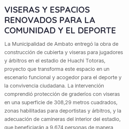
VISERAS Y ESPACIOS
RENOVADOS PARA LA
COMUNIDAD Y EL DEPORTE
La Municipalidad de Ambato entregó la obra de
construcción de cubierta y viseras para jugadores
y árbitros en el estadio de Huachi Totoras,
proyecto que transforma este espacio en un
escenario funcional y acogedor para el deporte y
la convivencia ciudadana. La intervención
comprendió protección de graderíos con viseras
en una superficie de 308,29 metros cuadrados,
zonas habilitadas para deportistas y árbitros, y la
adecuación de camineras del interior del estadio,
que beneficiarán a 9.674 personas de manera