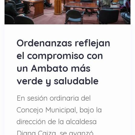
Ordenanzas reflejan
el compromiso con
un Ambato más
verde y saludable
En sesión ordinaria del
Concejo Municipal, bajo la
dirección de la alcaldesa
Diana Caiza, se avanzó