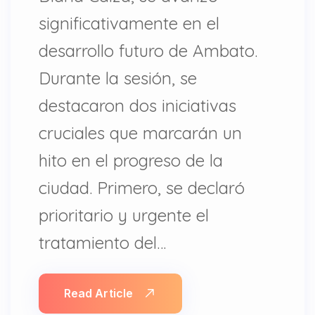
significativamente en el
desarrollo futuro de Ambato.
Durante la sesión, se
destacaron dos iniciativas
cruciales que marcarán un
hito en el progreso de la
ciudad. Primero, se declaró
prioritario y urgente el
tratamiento del…
Read Article