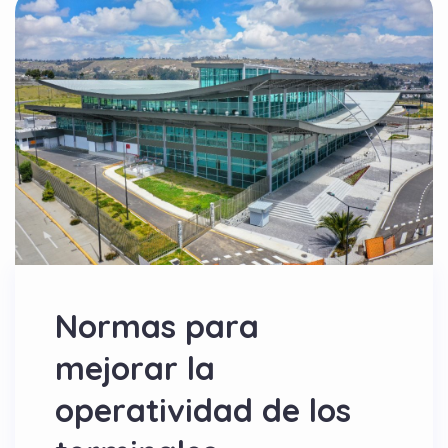
Normas para
mejorar la
operatividad de los