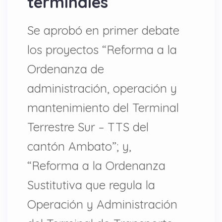
terminales
Se aprobó en primer debate
los proyectos “Reforma a la
Ordenanza de
administración, operación y
mantenimiento del Terminal
Terrestre Sur – TTS del
cantón Ambato”; y,
“Reforma a la Ordenanza
Sustitutiva que regula la
Operación y Administración