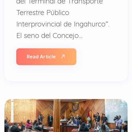
del Terminal de Transporte
Terrestre Público
Interprovincial de Ingahurco”.
El seno del Concejo…
Read Article