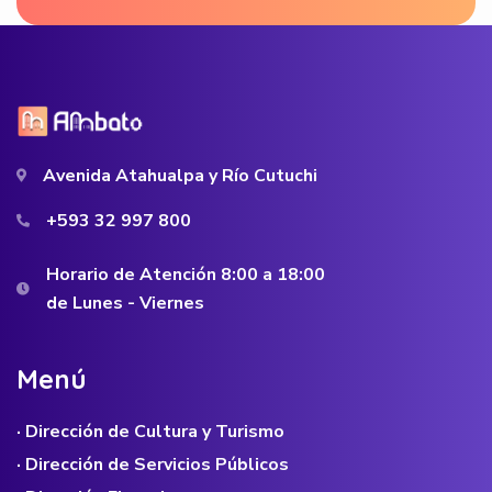
Avenida Atahualpa y Río Cutuchi
+593 32 997 800
Horario de Atención 8:00 a 18:00
de Lunes - Viernes
M
e
n
ú
· Dirección de Cultura y Turismo
· Dirección de Servicios Públicos