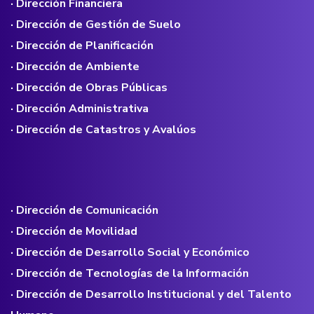
· Dirección Financiera
· Dirección de Gestión de Suelo
· Dirección de Planificación
· Dirección de Ambiente
· Dirección de Obras Públicas
· Dirección Administrativa
· Dirección de Catastros y Avalúos
· Dirección de Comunicación
· Dirección de Movilidad
· Dirección de Desarrollo Social y Económico
· Dirección de Tecnologías de la Información
· Dirección de Desarrollo Institucional y del Talento