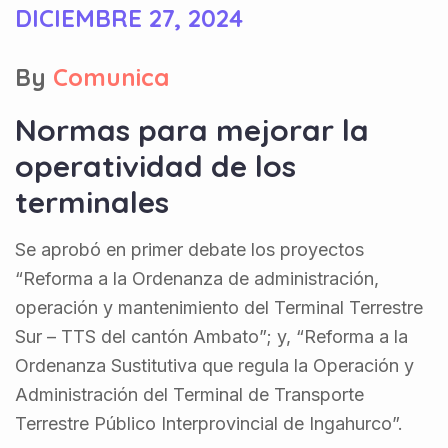
DICIEMBRE 27, 2024
By
Comunica
Normas para mejorar la
operatividad de los
terminales
Se aprobó en primer debate los proyectos
“Reforma a la Ordenanza de administración,
operación y mantenimiento del Terminal Terrestre
Sur – TTS del cantón Ambato”; y, “Reforma a la
Ordenanza Sustitutiva que regula la Operación y
Administración del Terminal de Transporte
Terrestre Público Interprovincial de Ingahurco”.