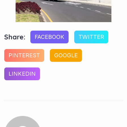
Share:
FACEBOOK
TWITTER
PINTEREST
GOOGLE
LINKEDIN