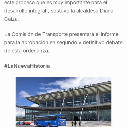
este proceso que es muy importante para el
desarrollo integral”, sostuvo la alcaldesa Diana
Caiza.
La Comisión de Transporte presentará el informe
para la aprobación en segundo y definitivo debate
de esta ordenanza.
#LaNuevaHistoria