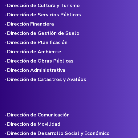
· Dirección de Cultura y Turismo
· Dirección de Servicios Públicos
· Dirección Financiera
· Dirección de Gestión de Suelo
· Dirección de Planificación
· Dirección de Ambiente
· Dirección de Obras Públicas
· Dirección Administrativa
· Dirección de Catastros y Avalúos
· Dirección de Comunicación
· Dirección de Movilidad
· Dirección de Desarrollo Social y Económico