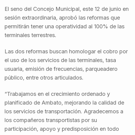
El seno del Concejo Municipal, este 12 de junio en
sesión extraordinaria, aprobó las reformas que
permitirán tener una operatividad al 100% de las
terminales terrestres.
Las dos reformas buscan homologar el cobro por
el uso de los servicios de las terminales, tasa
usuaria, emisión de frecuencias, parqueadero
público, entre otros articulados.
“Trabajamos en el crecimiento ordenado y
planificado de Ambato, mejorando la calidad de
los servicios de transportación. Agradecemos a
los compañeros transportistas por su
participación, apoyo y predisposición en todo