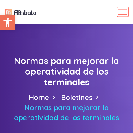
Abrir barra de herramientas
Normas para mejorar la
operatividad de los
terminales
Home
Boletines
Normas para mejorar la
operatividad de los terminales