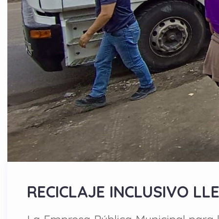
RECICLAJE INCLUSIVO LL