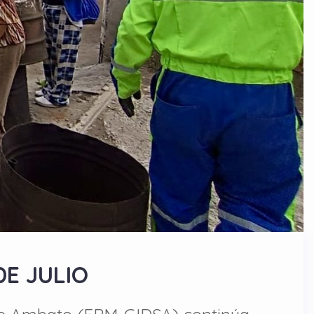
DE JULIO