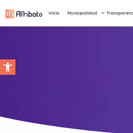
Inicio
Municipalidad
Transparenc
Abrir barra de herramientas