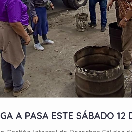
EGA A PASA ESTE SÁBADO 12 