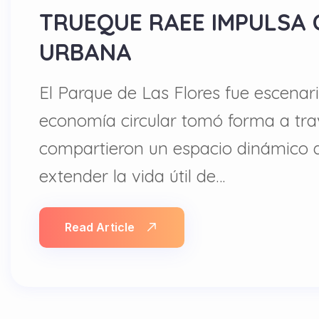
TRUEQUE RAEE IMPULSA 
URBANA
El Parque de Las Flores fue escenar
economía circular tomó forma a tra
compartieron un espacio dinámico q
extender la vida útil de…
Read Article