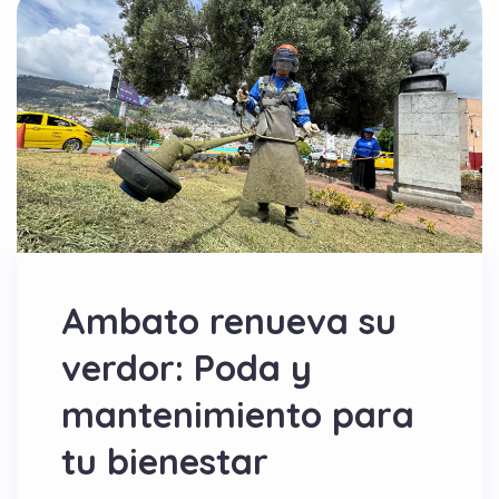
Ambato renueva su
verdor: Poda y
mantenimiento para
tu bienestar