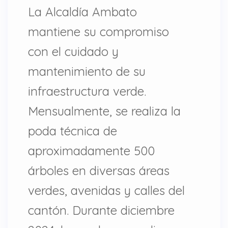
La Alcaldía Ambato
mantiene su compromiso
con el cuidado y
mantenimiento de su
infraestructura verde.
Mensualmente, se realiza la
poda técnica de
aproximadamente 500
árboles en diversas áreas
verdes, avenidas y calles del
cantón. Durante diciembre