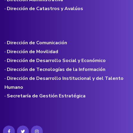
· Dirección de Catastros y Avalúos
· Dirección de Comunicación
· Dirección de Movilidad
· Dirección de Desarrollo Social y Económico
· Dirección de Tecnologías de la Información
· Dirección de Desarrollo Institucional y del Talento
Humano
· Secretaría de Gestión Estratégica