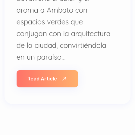
aroma a Ambato con
espacios verdes que
conjugan con la arquitectura
de la ciudad, convirtiéndola
en un paraíso…
Read Article