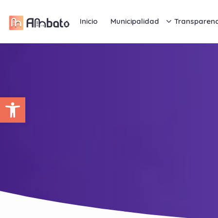
Inicio
Municipalidad
Transparenc
Abrir barra de herramientas