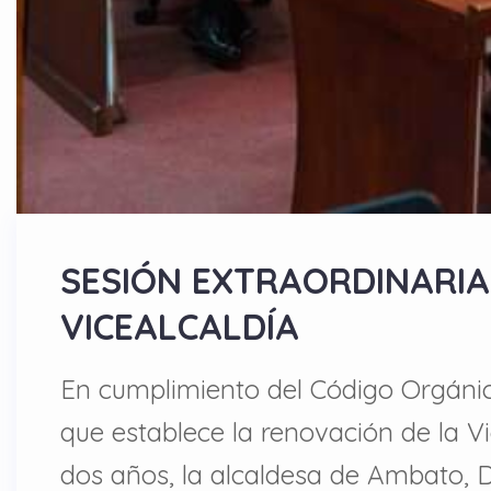
SESIÓN EXTRAORDINARIA
VICEALCALDÍA
En cumplimiento del Código Orgánic
que establece la renovación de la Vi
dos años, la alcaldesa de Ambato, 