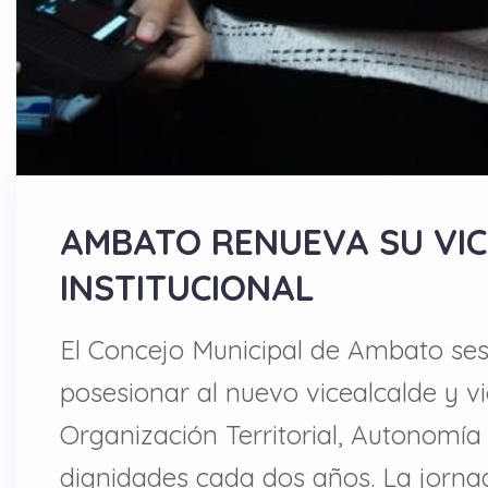
AMBATO RENUEVA SU VIC
INSTITUCIONAL
El Concejo Municipal de Ambato ses
posesionar al nuevo vicealcalde y v
Organización Territorial, Autonomía
dignidades cada dos años. La jorna