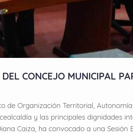
 DEL CONCEJO MUNICIPAL PA
o de Organización Territorial, Autonomí
cealcaldía y las principales dignidades i
Diana Caiza, ha convocado a una Sesión E