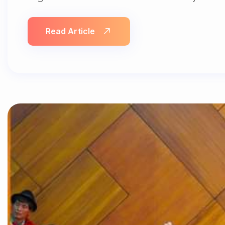
Read Article