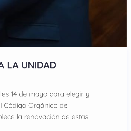
A LA UNIDAD
les 14 de mayo para elegir y
el Código Orgánico de
lece la renovación de estas