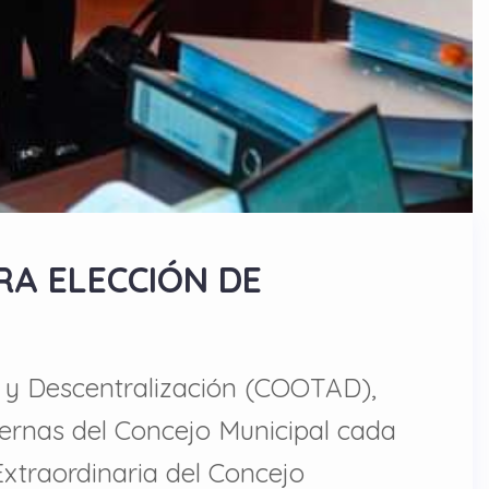
RA ELECCIÓN DE
a y Descentralización (COOTAD),
nternas del Concejo Municipal cada
xtraordinaria del Concejo