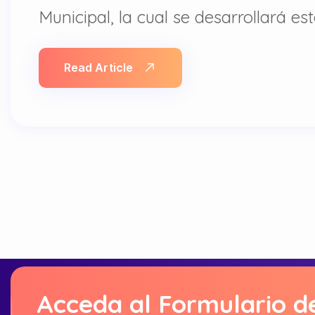
Municipal, la cual se desarrollará es
Read Article
Acceda al Formulario d