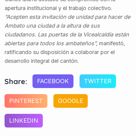
apertura institucional y el trabajo colectivo.
“Acepten esta invitación de unidad para hacer de
Ambato una ciudad a la altura de sus
ciudadanos. Las puertas de la Vicealcaldía están
abiertas para todos los ambateños”,
manifestó,
ratificando su disposición a colaborar por el
desarrollo integral del cantón.
Share:
FACEBOOK
TWITTER
PINTEREST
GOOGLE
LINKEDIN