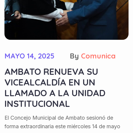
MAYO 14, 2025
By
Comunica
AMBATO RENUEVA SU
VICEALCALDÍA EN UN
LLAMADO A LA UNIDAD
INSTITUCIONAL
El Concejo Municipal de Ambato sesionó de
forma extraordinaria este miércoles 14 de mayo