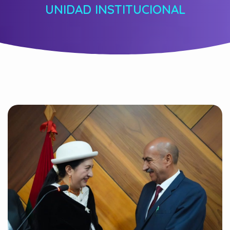
UNIDAD INSTITUCIONAL