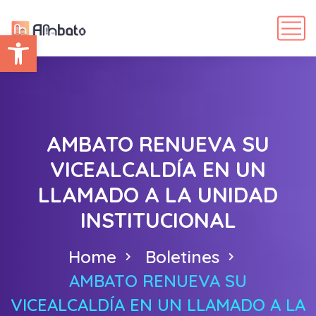
Abrir barra de herramientas
AMBATO RENUEVA SU
VICEALCALDÍA EN UN
LLAMADO A LA UNIDAD
INSTITUCIONAL
Home
Boletines
AMBATO RENUEVA SU
VICEALCALDÍA EN UN LLAMADO A LA