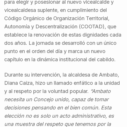
para elegir y posesionar al nuevo vicealcalde y
vicealcaldesa suplente, en cumplimiento del
Código Orgánico de Organización Territorial,
Autonomía y Descentralización (COOTAD), que
establece la renovación de estas dignidades cada
dos años. La jornada se desarrolló con un único
punto en el orden del día y marca un nuevo
capítulo en la dinámica institucional del cabildo.
Durante su intervención, la alcaldesa de Ambato,
Diana Caiza, hizo un llamado enfático a la unidad
y al respeto por la voluntad popular.
“Ambato
necesita un Concejo unido, capaz de tomar
decisiones pensando en el bien común. Esta
elección no es solo un acto administrativo, es
una muestra del respeto que tenemos por la