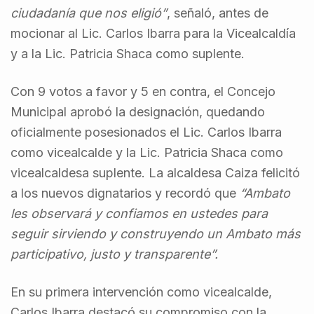
ciudadanía que nos eligió”
, señaló, antes de
mocionar al Lic. Carlos Ibarra para la Vicealcaldía
y a la Lic. Patricia Shaca como suplente.
Con 9 votos a favor y 5 en contra, el Concejo
Municipal aprobó la designación, quedando
oficialmente posesionados el Lic. Carlos Ibarra
como vicealcalde y la Lic. Patricia Shaca como
vicealcaldesa suplente. La alcaldesa Caiza felicitó
a los nuevos dignatarios y recordó que
“Ambato
les observará y confiamos en ustedes para
seguir sirviendo y construyendo un Ambato más
participativo, justo y transparente”.
En su primera intervención como vicealcalde,
Carlos Ibarra destacó su compromiso con la