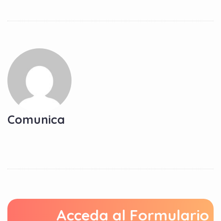
Comunica
Acceda al Formulario 