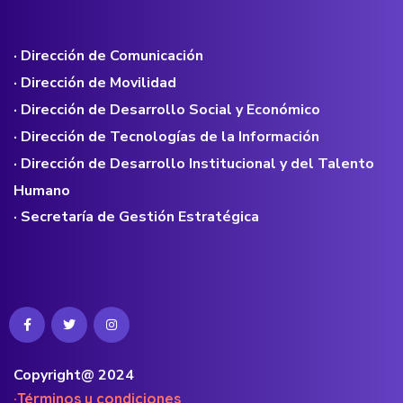
· Dirección de Comunicación
· Dirección de Movilidad
· Dirección de Desarrollo Social y Económico
· Dirección de Tecnologías de la Información
· Dirección de Desarrollo Institucional y del Talento
Humano
· Secretaría de Gestión Estratégica
Copyright@ 2024
·Términos y condiciones