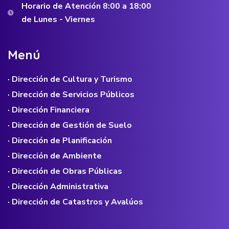
Horario de Atención 8:00 a 18:00
de Lunes - Viernes
M
e
n
ú
· Dirección de Cultura y Turismo
· Dirección de Servicios Públicos
· Dirección Financiera
· Dirección de Gestión de Suelo
· Dirección de Planificación
· Dirección de Ambiente
· Dirección de Obras Públicas
· Dirección Administrativa
· Dirección de Catastros y Avalúos