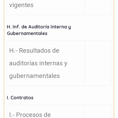
vigentes
H. Inf. de Auditoría Interna y
Gubernamentales
H.- Resultados de
auditorías internas y
gubernamentales
I. Contratos
I.- Procesos de