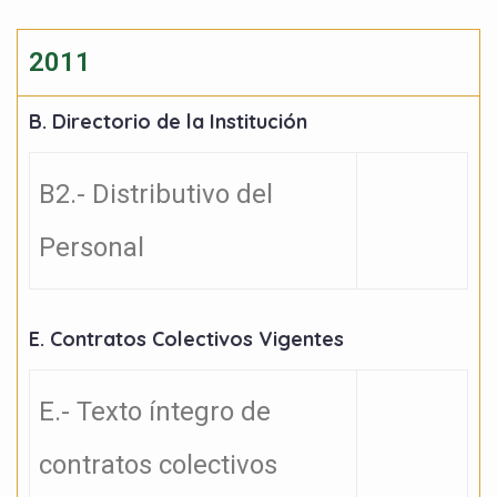
2011
B. Directorio de la Institución
B2.- Distributivo del
Personal
E. Contratos Colectivos Vigentes
E.- Texto íntegro de
contratos colectivos