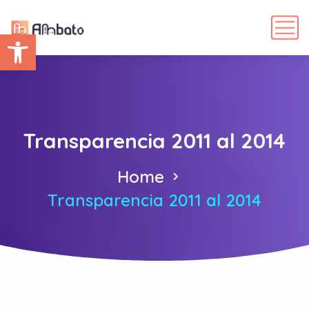
Abrir barra de herramientas
Transparencia 2011 al 2014
Home
Transparencia 2011 al 2014