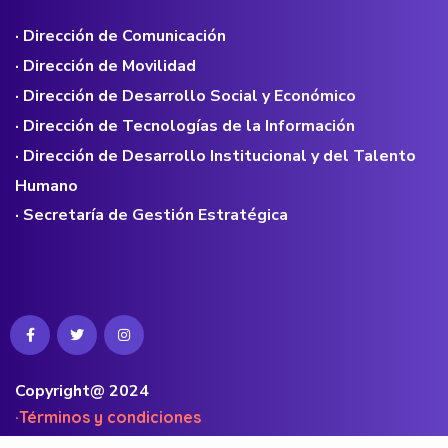
· Dirección de Comunicación
· Dirección de Movilidad
· Dirección de Desarrollo Social y Económico
· Dirección de Tecnologías de la Información
· Dirección de Desarrollo Institucional y del Talento
Humano
· Secretaría de Gestión Estratégica
Copyright@ 2024
·Términos y condiciones
·Políticas de privacidad