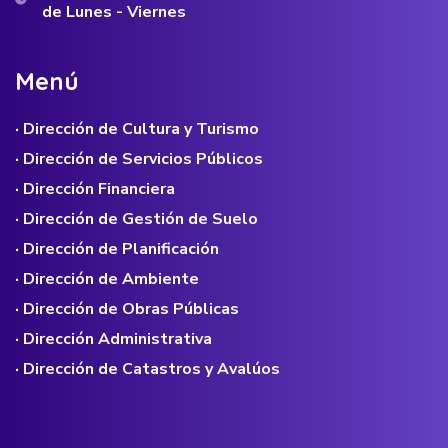
de Lunes - Viernes
M
e
n
ú
· Dirección de Cultura y Turismo
· Dirección de Servicios Públicos
· Dirección Financiera
· Dirección de Gestión de Suelo
· Dirección de Planificación
· Dirección de Ambiente
· Dirección de Obras Públicas
· Dirección Administrativa
· Dirección de Catastros y Avalúos