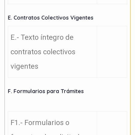
E. Contratos Colectivos Vigentes
E.- Texto íntegro de
contratos colectivos
vigentes
F. Formularios para Trámites
F1.- Formularios o