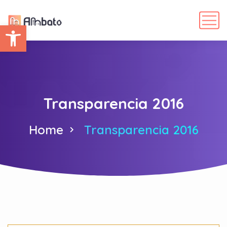
Abrir barra de herramientas
Transparencia 2016
Home
Transparencia 2016