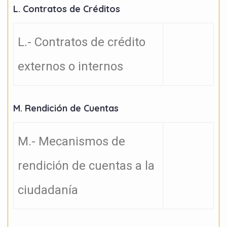
L. Contratos de Créditos
L.- Contratos de crédito
externos o internos
M. Rendición de Cuentas
M.- Mecanismos de
rendición de cuentas a la
ciudadanía