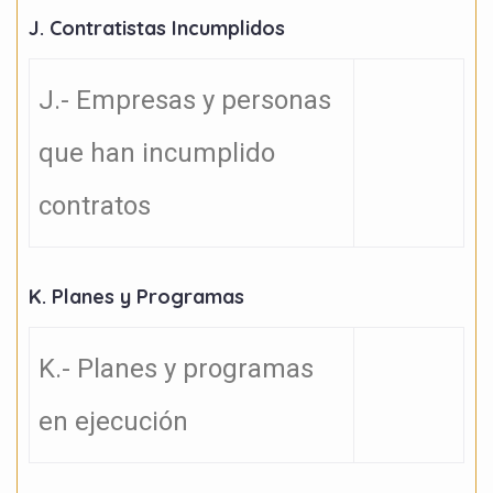
J. Contratistas Incumplidos
J.- Empresas y personas
que han incumplido
contratos
K. Planes y Programas
K.- Planes y programas
en ejecución