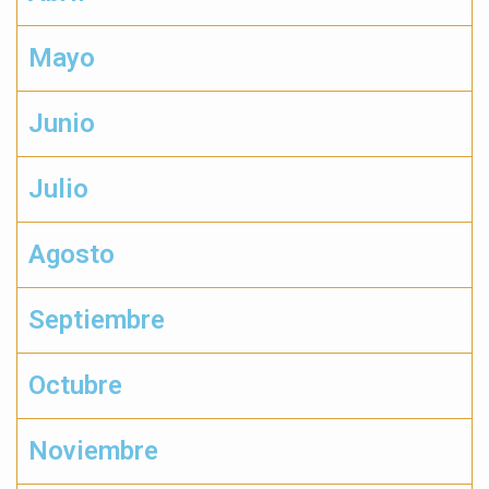
Mayo
Junio
Julio
Agosto
Septiembre
Octubre
Noviembre