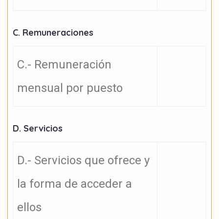
C. Remuneraciones
C.- Remuneración
mensual por puesto
D. Servicios
D.- Servicios que ofrece y
la forma de acceder a
ellos