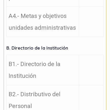
A4.- Metas y objetivos
unidades administrativas
B. Directorio de la Institución
B1.- Directorio de la
Institución
B2.- Distributivo del
Personal