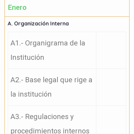
Enero
A. Organización Interna
A1.- Organigrama de la
Institución
A2.- Base legal que rige a
la institución
A3.- Regulaciones y
procedimientos internos