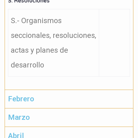
S. Resoluciones
S.- Organismos
seccionales, resoluciones,
actas y planes de
desarrollo
Febrero
Marzo
Abril