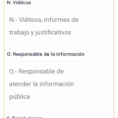
N. Viáticos
N.- Viáticos, informes de
trabajo y justificativos
O. Responsable de la Información
O.- Responsable de
atender la información
pública