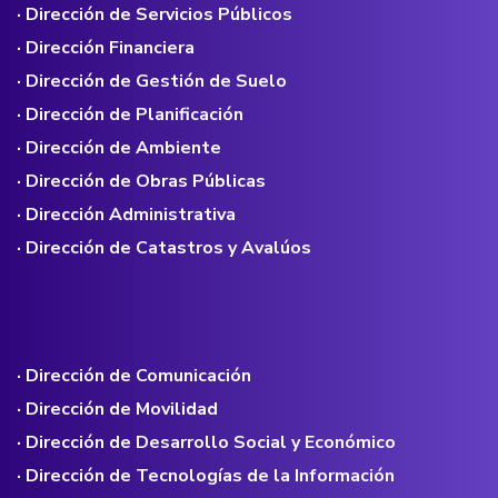
· Dirección de Servicios Públicos
· Dirección Financiera
· Dirección de Gestión de Suelo
· Dirección de Planificación
· Dirección de Ambiente
· Dirección de Obras Públicas
· Dirección Administrativa
· Dirección de Catastros y Avalúos
· Dirección de Comunicación
· Dirección de Movilidad
· Dirección de Desarrollo Social y Económico
· Dirección de Tecnologías de la Información