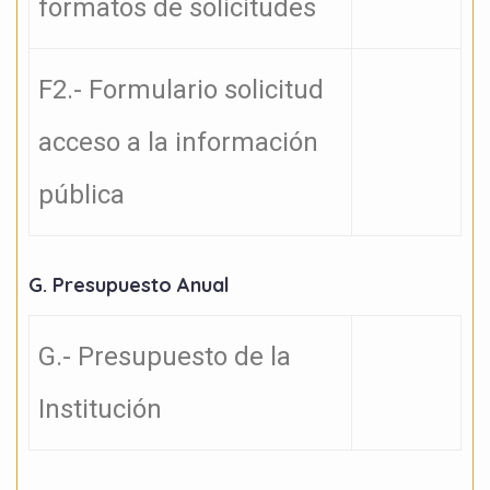
formatos de solicitudes
F2.- Formulario solicitud
acceso a la información
pública
G. Presupuesto Anual
G.- Presupuesto de la
Institución