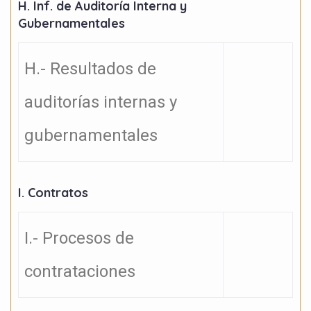
H. Inf. de Auditoría Interna y
Gubernamentales
H.- Resultados de
auditorías internas y
gubernamentales
I. Contratos
I.- Procesos de
contrataciones