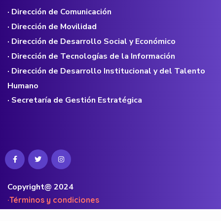
· Dirección de Comunicación
· Dirección de Movilidad
· Dirección de Desarrollo Social y Económico
· Dirección de Tecnologías de la Información
· Dirección de Desarrollo Institucional y del Talento
Humano
· Secretaría de Gestión Estratégica
Copyright@ 2024
·Términos y condiciones
·Políticas de privacidad