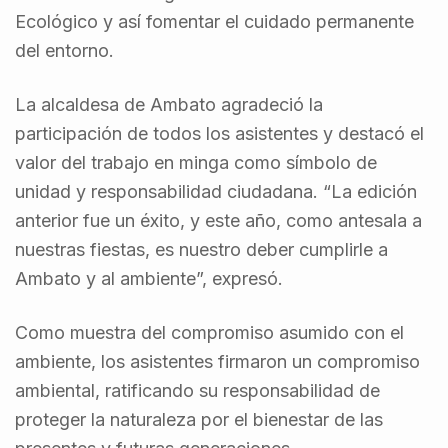
Ecológico y así fomentar el cuidado permanente
del entorno.
La alcaldesa de Ambato agradeció la
participación de todos los asistentes y destacó el
valor del trabajo en minga como símbolo de
unidad y responsabilidad ciudadana. “La edición
anterior fue un éxito, y este año, como antesala a
nuestras fiestas, es nuestro deber cumplirle a
Ambato y al ambiente”, expresó.
Como muestra del compromiso asumido con el
ambiente, los asistentes firmaron un compromiso
ambiental, ratificando su responsabilidad de
proteger la naturaleza por el bienestar de las