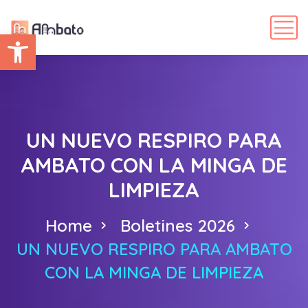
Abrir barra de herramientas
UN NUEVO RESPIRO PARA
AMBATO CON LA MINGA DE
LIMPIEZA
Home
Boletines 2026
UN NUEVO RESPIRO PARA AMBATO
CON LA MINGA DE LIMPIEZA