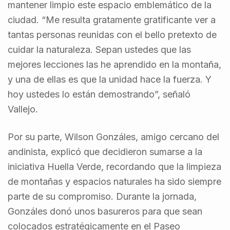
mantener limpio este espacio emblemático de la
ciudad. “Me resulta gratamente gratificante ver a
tantas personas reunidas con el bello pretexto de
cuidar la naturaleza. Sepan ustedes que las
mejores lecciones las he aprendido en la montaña,
y una de ellas es que la unidad hace la fuerza. Y
hoy ustedes lo están demostrando”, señaló
Vallejo.
Por su parte, Wilson Gonzáles, amigo cercano del
andinista, explicó que decidieron sumarse a la
iniciativa Huella Verde, recordando que la limpieza
de montañas y espacios naturales ha sido siempre
parte de su compromiso. Durante la jornada,
Gonzáles donó unos basureros para que sean
colocados estratégicamente en el Paseo