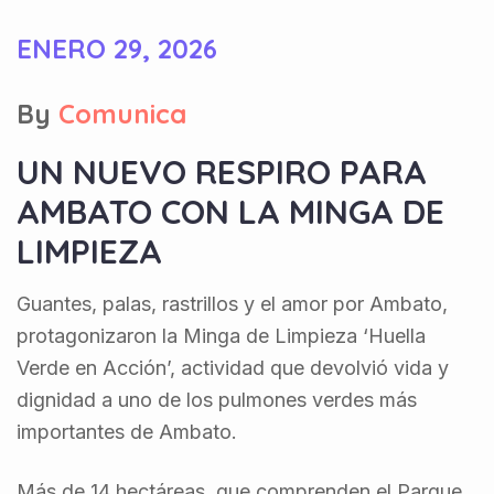
ENERO 29, 2026
By
Comunica
UN NUEVO RESPIRO PARA
AMBATO CON LA MINGA DE
LIMPIEZA
Guantes, palas, rastrillos y el amor por Ambato,
protagonizaron la Minga de Limpieza ‘Huella
Verde en Acción’, actividad que devolvió vida y
dignidad a uno de los pulmones verdes más
importantes de Ambato.
Más de 14 hectáreas, que comprenden el Parque