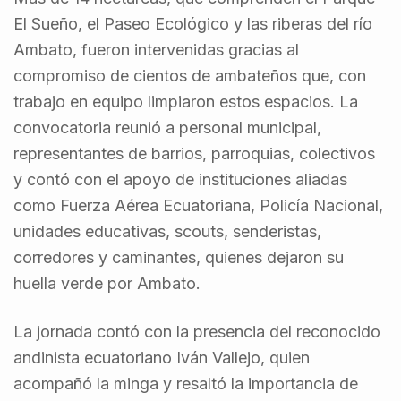
El Sueño, el Paseo Ecológico y las riberas del río
Ambato, fueron intervenidas gracias al
compromiso de cientos de ambateños que, con
trabajo en equipo limpiaron estos espacios. La
convocatoria reunió a personal municipal,
representantes de barrios, parroquias, colectivos
y contó con el apoyo de instituciones aliadas
como Fuerza Aérea Ecuatoriana, Policía Nacional,
unidades educativas, scouts, senderistas,
corredores y caminantes, quienes dejaron su
huella verde por Ambato.
La jornada contó con la presencia del reconocido
andinista ecuatoriano Iván Vallejo, quien
acompañó la minga y resaltó la importancia de