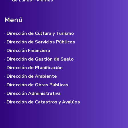
M
e
n
ú
· Dirección de Cultura y Turismo
· Dirección de Servicios Públicos
· Dirección Financiera
· Dirección de Gestión de Suelo
· Dirección de Planificación
· Dirección de Ambiente
· Dirección de Obras Públicas
· Dirección Administrativa
· Dirección de Catastros y Avalúos