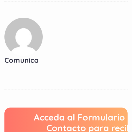
Comunica
Acceda al Formulario 
Contacto para recib