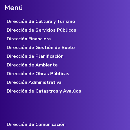
M
e
n
ú
· Dirección de Cultura y Turismo
· Dirección de Servicios Públicos
· Dirección Financiera
· Dirección de Gestión de Suelo
· Dirección de Planificación
· Dirección de Ambiente
· Dirección de Obras Públicas
· Dirección Administrativa
· Dirección de Catastros y Avalúos
· Dirección de Comunicación