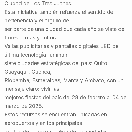
Ciudad de Los Tres Juanes.
Esta iniciativa también refuerza el sentido de
pertenencia y el orgullo de
ser parte de una ciudad que cada año se viste de
flores, frutas y cultura.
Vallas publicitarias y pantallas digitales LED de
última tecnología iluminan
siete ciudades estratégicas del país: Quito,
Guayaquil, Cuenca,
Riobamba, Esmeraldas, Manta y Ambato, con un
mensaje claro: vivir las
mejores fiestas del país del 28 de febrero al 04 de
marzo de 2025.
Estos recursos se encuentran ubicadas en
aeropuertos y en los principales
puntos de ingreso y salida de las ciudades,