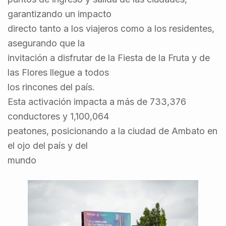
garantizando un impacto
directo tanto a los viajeros como a los residentes,
asegurando que la
invitación a disfrutar de la Fiesta de la Fruta y de
las Flores llegue a todos
los rincones del país.
Esta activación impacta a más de 733,376
conductores y 1,100,064
peatones, posicionando a la ciudad de Ambato en
el ojo del país y del
mundo