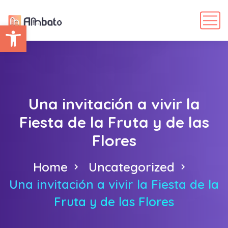
Abrir barra de herramientas
Una invitación a vivir la
Fiesta de la Fruta y de las
Flores
Home
Uncategorized
Una invitación a vivir la Fiesta de la
Fruta y de las Flores