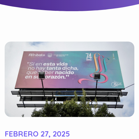
FEBRERO 27, 2025