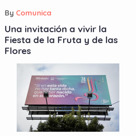
By
Comunica
Una invitación a vivir la
Fiesta de la Fruta y de las
Flores