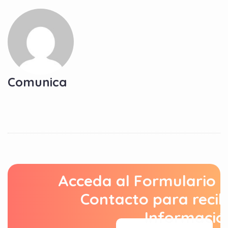
Comunica
Acceda al Formulario 
Contacto para recib
Informació