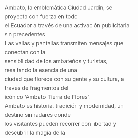
Ambato, la emblemática Ciudad Jardín, se
proyecta con fuerza en todo
el Ecuador a través de una activación publicitaria
sin precedentes.
Las vallas y pantallas transmiten mensajes que
conectan con la
sensibilidad de los ambateños y turistas,
resaltando la esencia de una
ciudad que florece con su gente y su cultura, a
través de fragmentos del
icónico ‘Ambato Tierra de Flores’.
Ambato es historia, tradición y modernidad, un
destino sin radares donde
los visitantes pueden recorrer con libertad y
descubrir la magia de la