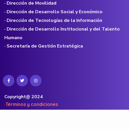
· Dirección de Movilidad
· Dirección de Desarrollo Social y Económico
· Dirección de Tecnologías de la Información
· Dirección de Desarrollo Institucional y del Talento
Humano
· Secretaría de Gestión Estratégica
Copyright@ 2024
·Términos y condiciones
·Políticas de privacidad