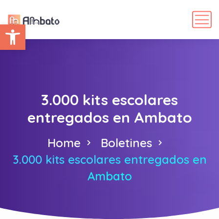
Abrir barra de herramientas
3.000 kits escolares
entregados en Ambato
Home
Boletines
3.000 kits escolares entregados en
Ambato