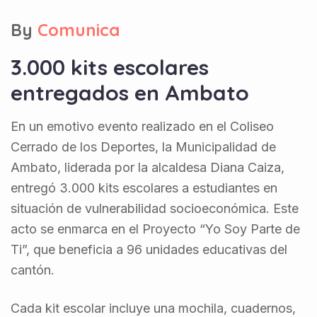
By
Comunica
3.000 kits escolares
entregados en Ambato
En un emotivo evento realizado en el Coliseo
Cerrado de los Deportes, la Municipalidad de
Ambato, liderada por la alcaldesa Diana Caiza,
entregó 3.000 kits escolares a estudiantes en
situación de vulnerabilidad socioeconómica. Este
acto se enmarca en el Proyecto “Yo Soy Parte de
Ti”, que beneficia a 96 unidades educativas del
cantón.
Cada kit escolar incluye una mochila, cuadernos,