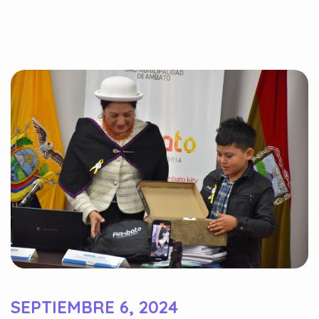
SEPTIEMBRE 6, 2024