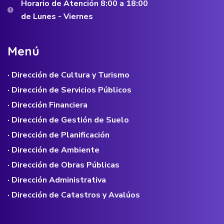
Horario de Atención 8:00 a 18:00
de Lunes - Viernes
M
e
n
ú
· Dirección de Cultura y Turismo
· Dirección de Servicios Públicos
· Dirección Financiera
· Dirección de Gestión de Suelo
· Dirección de Planificación
· Dirección de Ambiente
· Dirección de Obras Públicas
· Dirección Administrativa
· Dirección de Catastros y Avalúos