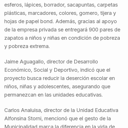
esferos, lápices, borrador, sacapuntas, carpetas
plásticas, marcadores, colores, gomero, tijera y
hojas de papel bond. Además, gracias al apoyo
de la empresa privada se entregará 900 pares de
zapatos a niños y niñas en condición de pobreza
y pobreza extrema.
Jaime Aguagallo, director de Desarrollo
Económico, Social y Deportivo, indicó que el
proyecto busca reducir la deserción escolar en
niños, niñas y adolescentes, asegurando que
permanezcan en las unidades educativas.
Carlos Analuisa, director de la Unidad Educativa
Alfonsina Storni, mencionó que el gesto de la
Municipalidad marca la diferencia en la vida de