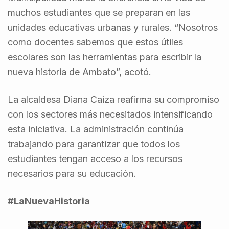
muchos estudiantes que se preparan en las
unidades educativas urbanas y rurales. “Nosotros
como docentes sabemos que estos útiles
escolares son las herramientas para escribir la
nueva historia de Ambato”, acotó.
La alcaldesa Diana Caiza reafirma su compromiso
con los sectores más necesitados intensificando
esta iniciativa. La administración continúa
trabajando para garantizar que todos los
estudiantes tengan acceso a los recursos
necesarios para su educación.
#LaNuevaHistoria