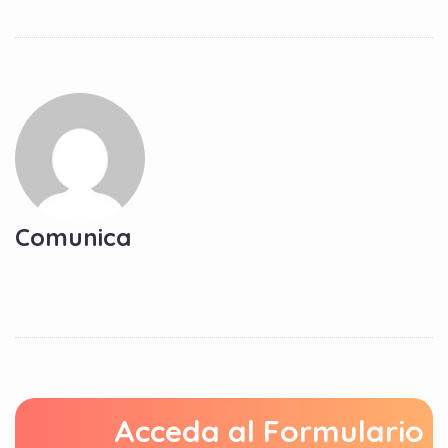
Comunica
Acceda al Formulario 