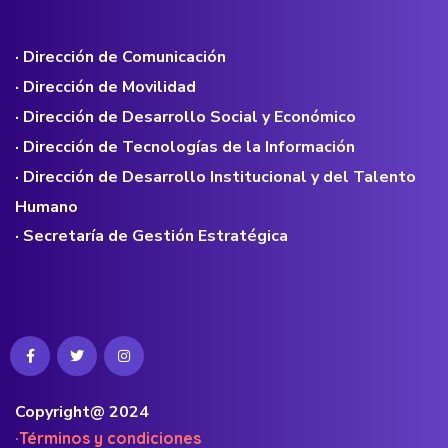
· Dirección de Comunicación
· Dirección de Movilidad
· Dirección de Desarrollo Social y Económico
· Dirección de Tecnologías de la Información
· Dirección de Desarrollo Institucional y del Talento
Humano
· Secretaría de Gestión Estratégica
Copyright@ 2024
·Términos y condiciones