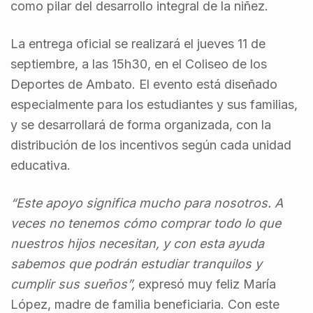
como pilar del desarrollo integral de la niñez.
La entrega oficial se realizará el jueves 11 de
septiembre, a las 15h30, en el Coliseo de los
Deportes de Ambato. El evento está diseñado
especialmente para los estudiantes y sus familias,
y se desarrollará de forma organizada, con la
distribución de los incentivos según cada unidad
educativa.
“Este apoyo significa mucho para nosotros. A
veces no tenemos cómo comprar todo lo que
nuestros hijos necesitan, y con esta ayuda
sabemos que podrán estudiar tranquilos y
cumplir sus sueños”,
expresó muy feliz María
López, madre de familia beneficiaria. Con este