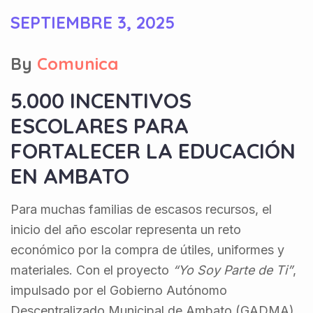
SEPTIEMBRE 3, 2025
By
Comunica
5.000 INCENTIVOS
ESCOLARES PARA
FORTALECER LA EDUCACIÓN
EN AMBATO
Para muchas familias de escasos recursos, el
inicio del año escolar representa un reto
económico por la compra de útiles, uniformes y
materiales. Con el proyecto
“Yo Soy Parte de Ti”
,
impulsado por el Gobierno Autónomo
Descentralizado Municipal de Ambato (GADMA),