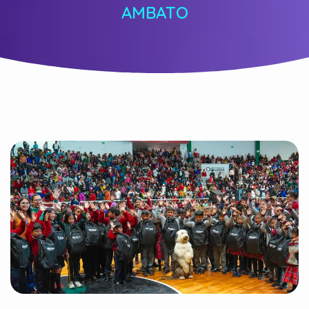
AMBATO