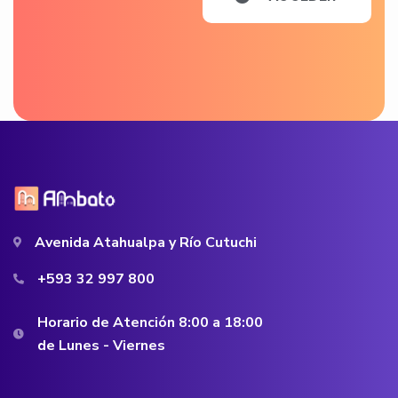
Avenida Atahualpa y Río Cutuchi
+593 32 997 800
Horario de Atención 8:00 a 18:00
de Lunes - Viernes