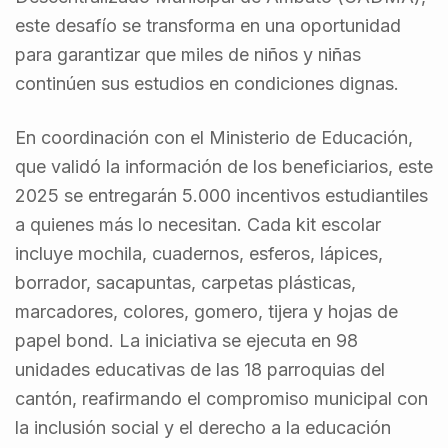
este desafío se transforma en una oportunidad
para garantizar que miles de niños y niñas
continúen sus estudios en condiciones dignas.
En coordinación con el Ministerio de Educación,
que validó la información de los beneficiarios, este
2025 se entregarán 5.000 incentivos estudiantiles
a quienes más lo necesitan. Cada kit escolar
incluye mochila, cuadernos, esferos, lápices,
borrador, sacapuntas, carpetas plásticas,
marcadores, colores, gomero, tijera y hojas de
papel bond. La iniciativa se ejecuta en 98
unidades educativas de las 18 parroquias del
cantón, reafirmando el compromiso municipal con
la inclusión social y el derecho a la educación