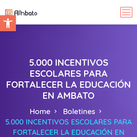
Abrir barra de herramientas
5.000 INCENTIVOS
ESCOLARES PARA
FORTALECER LA EDUCACIÓN
EN AMBATO
Home
Boletines
5.000 INCENTIVOS ESCOLARES PARA
FORTALECER LA EDUCACIÓN EN