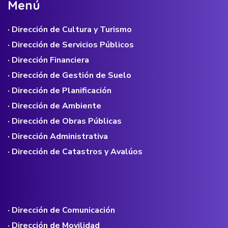
M
e
n
ú
· Dirección de Cultura y Turismo
· Dirección de Servicios Públicos
· Dirección Financiera
· Dirección de Gestión de Suelo
· Dirección de Planificación
· Dirección de Ambiente
· Dirección de Obras Públicas
· Dirección Administrativa
· Dirección de Catastros y Avalúos
· Dirección de Comunicación
· Dirección de Movilidad