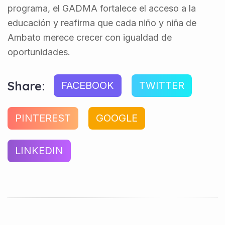
programa, el GADMA fortalece el acceso a la
educación y reafirma que cada niño y niña de
Ambato merece crecer con igualdad de
oportunidades.
Share:
FACEBOOK
TWITTER
PINTEREST
GOOGLE
LINKEDIN