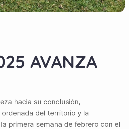
025 AVANZA
meza hacia su conclusión,
ordenada del territorio y la
ó la primera semana de febrero con el