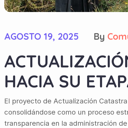
AGOSTO 19, 2025
By
Com
ACTUALIZACIÓ
HACIA SU ETAP
El proyecto de Actualización Catastra
consolidándose como un proceso estrat
transparencia en la administración de