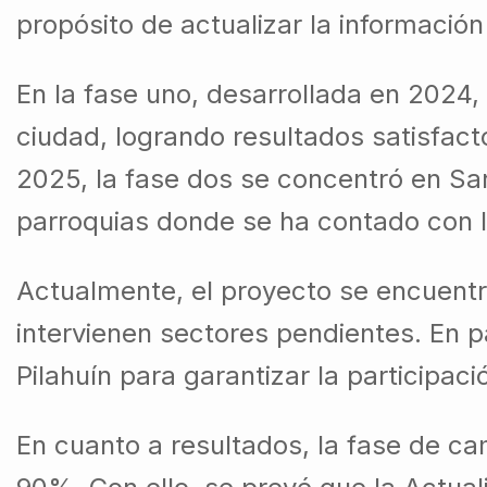
propósito de actualizar la información
En la fase uno, desarrollada en 2024,
ciudad, logrando resultados satisfacto
2025, la fase dos se concentró en Sa
parroquias donde se ha contado con l
Actualmente, el proyecto se encuentr
intervienen sectores pendientes. En p
Pilahuín para garantizar la participac
En cuanto a resultados, la fase de ca