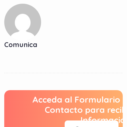
Comunica
Acceda al Formulario 
Contacto para recib
Informació