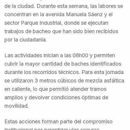
de la ciudad. Durante esta semana, las labores se
concentran en la avenida Manuela Sáenz y el
sector Parque Industrial, donde se ejecutan
trabajos de bacheo que han sido bien recibidos
por la ciudadanía.
Las actividades inician a las 08h00 y permiten
cubrir la mayor cantidad de baches identificados
durante los recorridos técnicos. Para esta jornada
se utilizaron 3 metros cúbicos de mezcla asfáltica
en caliente, lo que permitió atender tramos
amplios y devolver condiciones óptimas de
movilidad.
Estas acciones forman parte del compromiso
institucional por garantizar vías seguras,