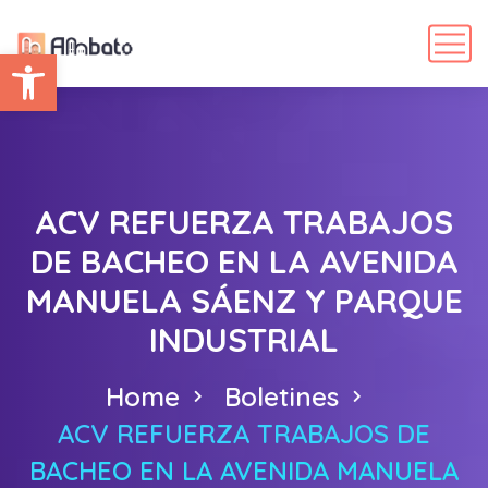
Abrir barra de herramientas
ACV REFUERZA TRABAJOS
DE BACHEO EN LA AVENIDA
MANUELA SÁENZ Y PARQUE
INDUSTRIAL
Home
Boletines
ACV REFUERZA TRABAJOS DE
BACHEO EN LA AVENIDA MANUELA