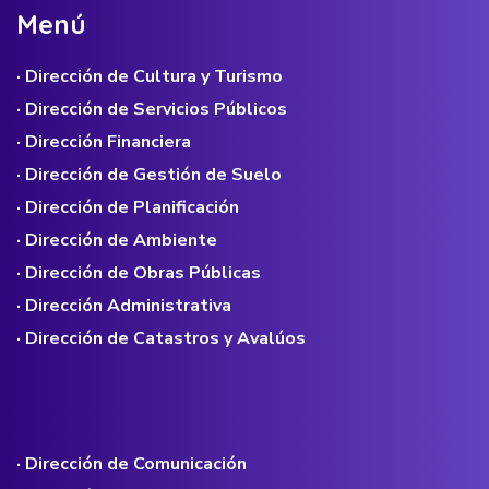
M
e
n
ú
· Dirección de Cultura y Turismo
· Dirección de Servicios Públicos
· Dirección Financiera
· Dirección de Gestión de Suelo
· Dirección de Planificación
· Dirección de Ambiente
· Dirección de Obras Públicas
· Dirección Administrativa
· Dirección de Catastros y Avalúos
· Dirección de Comunicación