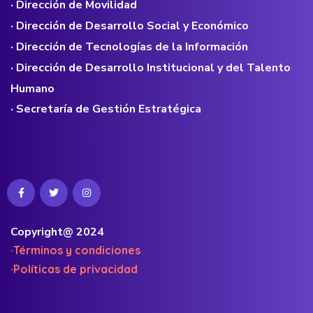
· Dirección de Movilidad
· Dirección de Desarrollo Social y Económico
· Dirección de Tecnologías de la Información
· Dirección de Desarrollo Institucional y del Talento
Humano
· Secretaría de Gestión Estratégica
Copyright@ 2024
·Términos y condiciones
·Políticas de privacidad