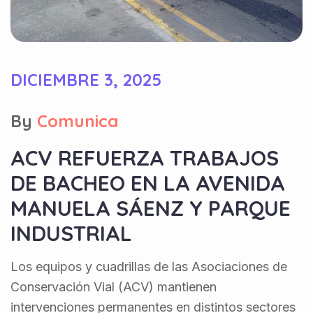
DICIEMBRE 3, 2025
By
Comunica
ACV REFUERZA TRABAJOS
DE BACHEO EN LA AVENIDA
MANUELA SÁENZ Y PARQUE
INDUSTRIAL
Los equipos y cuadrillas de las Asociaciones de
Conservación Vial (ACV) mantienen
intervenciones permanentes en distintos sectores