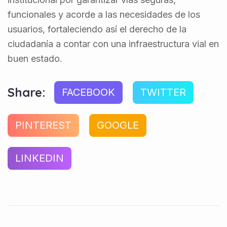
funcionales y acorde a las necesidades de los
usuarios, fortaleciendo así el derecho de la
ciudadanía a contar con una infraestructura vial en
buen estado.
Share:
FACEBOOK
TWITTER
PINTEREST
GOOGLE
LINKEDIN