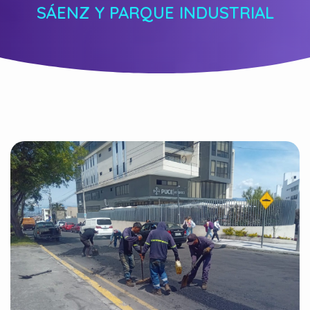
SÁENZ Y PARQUE INDUSTRIAL