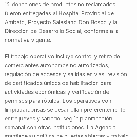
12 donaciones de productos no reclamados
fueron entregadas al Hospital Provincial de
Ambato, Proyecto Salesiano Don Bosco y la
Dirección de Desarrollo Social, conforme a la
normativa vigente.
El trabajo operativo incluye control y retiro de
comerciantes autónomos no autorizados,
regulación de accesos y salidas en vías, revisión
de certificados únicos de habilitación para
actividades económicas y verificación de
permisos para rótulos. Los operativos con
limpiaparabrisas se desarrollan preferentemente
entre jueves y sábado, según planificación
semanal con otras instituciones. La Agencia
mantiene su política de puertas abiertas y trabajo