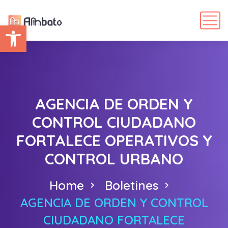
Abrir barra de herramientas
AGENCIA DE ORDEN Y
CONTROL CIUDADANO
FORTALECE OPERATIVOS Y
CONTROL URBANO
Home
Boletines
AGENCIA DE ORDEN Y CONTROL
CIUDADANO FORTALECE