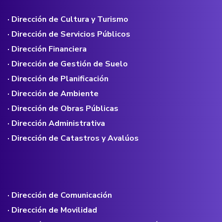
· Dirección de Cultura y Turismo
· Dirección de Servicios Públicos
· Dirección Financiera
· Dirección de Gestión de Suelo
· Dirección de Planificación
· Dirección de Ambiente
· Dirección de Obras Públicas
· Dirección Administrativa
· Dirección de Catastros y Avalúos
· Dirección de Comunicación
· Dirección de Movilidad