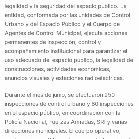
legalidad y la seguridad del espacio público. La
entidad, conformada por las unidades de Control
Urbano y del Espacio Público y el Cuerpo de
Agentes de Control Municipal, ejecuta acciones
permanentes de inspección, control y
acompañamiento institucional para garantizar el
uso adecuado del espacio público, la legalidad de
construcciones, actividades económicas,
anuncios visuales y estaciones radioeléctricas.
Durante el mes de junio, se efectuaron 250
inspecciones de control urbano y 80 inspecciones
en el espacio público, en coordinación con la
Policía Nacional, Fuerzas Armadas, SRI y varias
direcciones municipales. El cuerpo operativo,