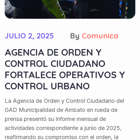
JULIO 2, 2025
By
Comunica
AGENCIA DE ORDEN Y
CONTROL CIUDADANO
FORTALECE OPERATIVOS Y
CONTROL URBANO
La Agencia de Orden y Control Ciudadano del
GAD Municipalidad de Ambato en rueda de
prensa presentó su informe mensual de
actividades correspondiente a junio de 2025,
reafirmando su compromiso con el orden, la