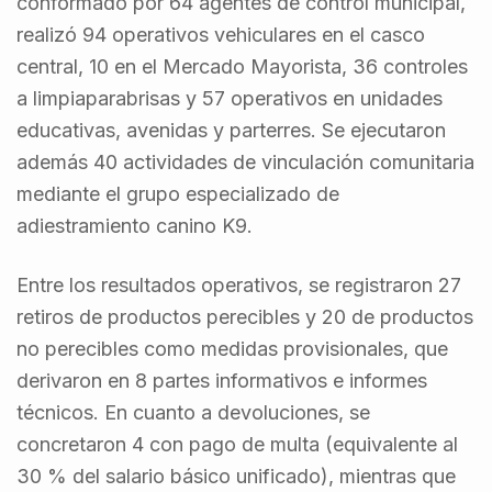
conformado por 64 agentes de control municipal,
realizó 94 operativos vehiculares en el casco
central, 10 en el Mercado Mayorista, 36 controles
a limpiaparabrisas y 57 operativos en unidades
educativas, avenidas y parterres. Se ejecutaron
además 40 actividades de vinculación comunitaria
mediante el grupo especializado de
adiestramiento canino K9.
Entre los resultados operativos, se registraron 27
retiros de productos perecibles y 20 de productos
no perecibles como medidas provisionales, que
derivaron en 8 partes informativos e informes
técnicos. En cuanto a devoluciones, se
concretaron 4 con pago de multa (equivalente al
30 % del salario básico unificado), mientras que