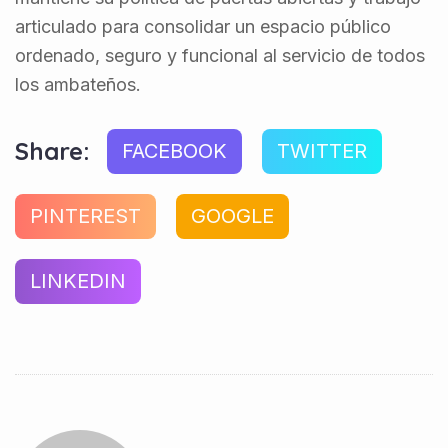
articulado para consolidar un espacio público
ordenado, seguro y funcional al servicio de todos
los ambateños.
Share:
FACEBOOK
TWITTER
PINTEREST
GOOGLE
LINKEDIN