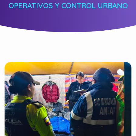
OPERATIVOS Y CONTROL URBANO